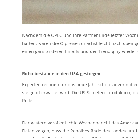
Nachdem die OPEC und ihre Partner Ende letzter Woch
hatten, waren die Ölpreise zunächst leicht nach oben
einen ganz anderen Impuls und der Trend ging wieder 
Rohölbestände in den USA gestiegen
Experten rechnen für das neue Jahr schon länger mit 
steigend erwartet wird. Die US-Schieferölproduktion, d
Rolle.
Der gestern veröffentlichte Wochenbericht des America
Daten zeigen, dass die Rohölbestände des Landes um 1,