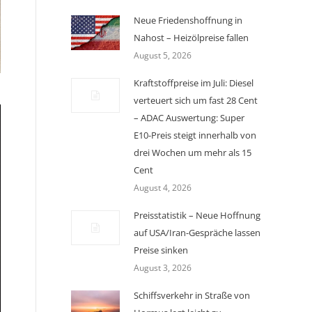
Neue Friedenshoffnung in
Nahost – Heizölpreise fallen
August 5, 2026
Kraftstoffpreise im Juli: Diesel
verteuert sich um fast 28 Cent
– ADAC Auswertung: Super
E10-Preis steigt innerhalb von
drei Wochen um mehr als 15
Cent
August 4, 2026
Preisstatistik – Neue Hoffnung
auf USA/Iran-Gespräche lassen
Preise sinken
August 3, 2026
Schiffsverkehr in Straße von