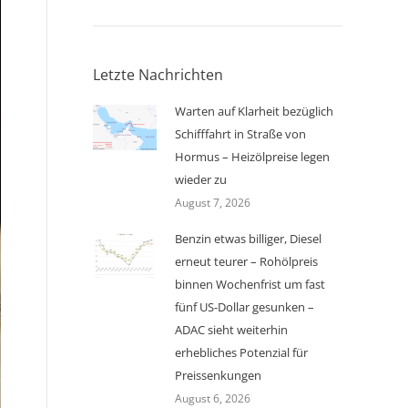
Letzte Nachrichten
Warten auf Klarheit bezüglich
Schifffahrt in Straße von
Hormus – Heizölpreise legen
wieder zu
August 7, 2026
Benzin etwas billiger, Diesel
erneut teurer – Rohölpreis
binnen Wochenfrist um fast
fünf US-Dollar gesunken –
ADAC sieht weiterhin
erhebliches Potenzial für
Preissenkungen
August 6, 2026