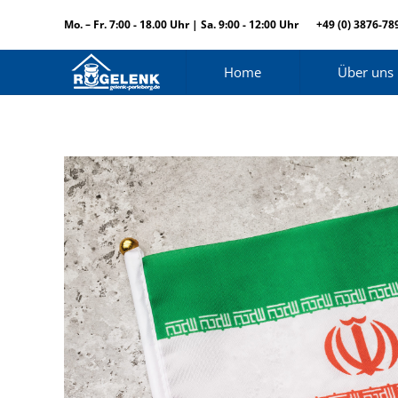
Mo. – Fr. 7:00 - 18.00 Uhr | Sa. 9:00 - 12:00 Uhr
+49 (0) 3876-78
Home
Über uns