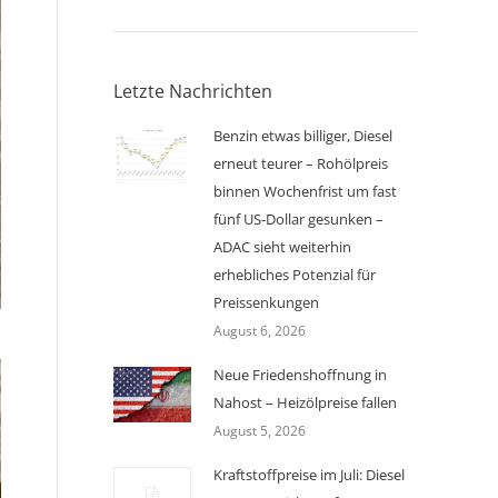
Letzte Nachrichten
Benzin etwas billiger, Diesel
erneut teurer – Rohölpreis
binnen Wochenfrist um fast
fünf US-Dollar gesunken –
ADAC sieht weiterhin
erhebliches Potenzial für
Preissenkungen
August 6, 2026
Neue Friedenshoffnung in
Nahost – Heizölpreise fallen
August 5, 2026
Kraftstoffpreise im Juli: Diesel