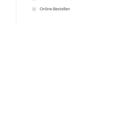
Online-Bestellen