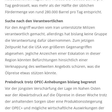
Tag gedrosselt, was mehr als der Hälfte der üblichen
Fördermenge von rund 280.000 Barrel pro Tag entspricht.
Suche nach den Verantwortlichen
Für den Angriff wurden vom Iran unterstützte Milizen
verantwortlich gemacht, allerdings hat bislang keine Gruppe
die Verantwortung dafür übernommen. Zum jetzigen
Zeitpunkt hat die USA von größeren Gegenangriffen
abgesehen. Jegliche Anzeichen einer Eskalation in dieser
Region könnten Befürchtungen hinsichtlich einer
Verknappung des weltweiten Angebots schüren, was die
Ölpreise etwas stützen könnte.
Preisdruck trotz OPEC-Anhebungen bislang begrenzt
Vor der jüngsten Verschärfung der Lage im Nahen Osten
war der Abwärtsdruck auf die Ölpreise in dieser Woche trotz
der anhaltenden Sorgen über eine Produktionssteigerung
der OPEC+ und mögliche wirtschaftliche Auswirkungen der