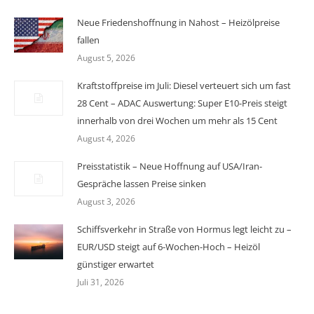
Neue Friedenshoffnung in Nahost – Heizölpreise
fallen
August 5, 2026
Kraftstoffpreise im Juli: Diesel verteuert sich um fast
28 Cent – ADAC Auswertung: Super E10-Preis steigt
innerhalb von drei Wochen um mehr als 15 Cent
August 4, 2026
Preisstatistik – Neue Hoffnung auf USA/Iran-
Gespräche lassen Preise sinken
August 3, 2026
Schiffsverkehr in Straße von Hormus legt leicht zu –
EUR/USD steigt auf 6-Wochen-Hoch – Heizöl
günstiger erwartet
Juli 31, 2026