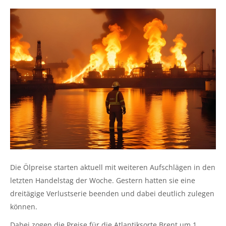
Die Ölpreise starten aktuell mit weiteren Aufschlägen in den
letzten Handelstag der Woche. Gestern hatten sie eine
dreitägige Verlustserie beenden und dabei deutlich zulegen
können.
Dabei zogen die Preise für die Atlantiksorte Brent um 1