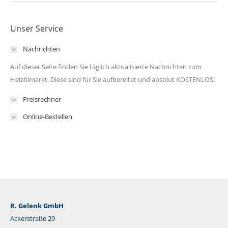
Unser Service
Nachrichten
Auf dieser Seite finden Sie täglich aktualisierte Nachrichten zum
Heizölmarkt. Diese sind für Sie aufbereitet und absolut KOSTENLOS!
Preisrechner
Online-Bestellen
R. Gelenk GmbH
Ackerstraße 29