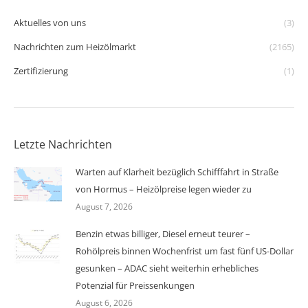
Aktuelles von uns
(3)
Nachrichten zum Heizölmarkt
(2165)
Zertifizierung
(1)
Letzte Nachrichten
Warten auf Klarheit bezüglich Schifffahrt in Straße
von Hormus – Heizölpreise legen wieder zu
August 7, 2026
Benzin etwas billiger, Diesel erneut teurer –
Rohölpreis binnen Wochenfrist um fast fünf US-Dollar
gesunken – ADAC sieht weiterhin erhebliches
Potenzial für Preissenkungen
August 6, 2026