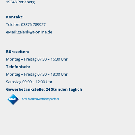
19348 Perleberg
Kontakt:
Telefon: 03876-789927
eMail:
gelenk@t-online.de
Bürozeiten:
Montag – Freitag 07:30 – 16:30 Uhr
Telefonisch:
Montag – Freitag 07:30 – 18:00 Uhr
Samstag 09:00 – 12:00 Uhr
Gewerbetankstelle: 24 Stunden täglich