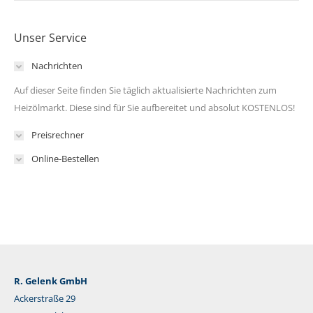
Unser Service
Nachrichten
Auf dieser Seite finden Sie täglich aktualisierte Nachrichten zum
Heizölmarkt. Diese sind für Sie aufbereitet und absolut KOSTENLOS!
Preisrechner
Online-Bestellen
R. Gelenk GmbH
Ackerstraße 29