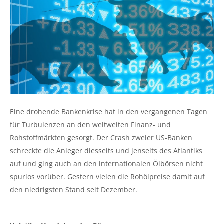
Eine drohende Bankenkrise hat in den vergangenen Tagen
für Turbulenzen an den weltweiten Finanz- und
Rohstoffmärkten gesorgt. Der Crash zweier US-Banken
schreckte die Anleger diesseits und jenseits des Atlantiks
auf und ging auch an den internationalen Ölbörsen nicht
spurlos vorüber. Gestern vielen die Rohölpreise damit auf
den niedrigsten Stand seit Dezember.