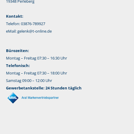
19348 Perleberg
Kontakt:
Telefon: 03876-789927
eMail:
gelenk@t-online.de
Bürozeiten:
Montag – Freitag 07:30 – 16:30 Uhr
Telefonisch:
Montag – Freitag 07:30 – 18:00 Uhr
Samstag 09:00 – 12:00 Uhr
Gewerbetankstelle: 24 Stunden täglich