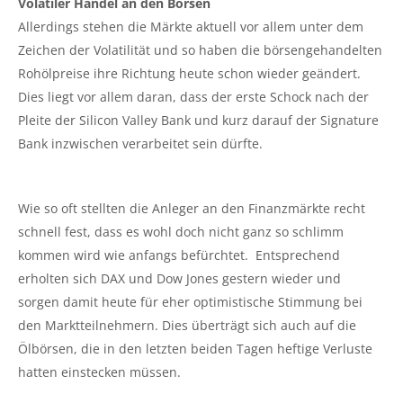
Volatiler Handel an den Börsen
Allerdings stehen die Märkte aktuell vor allem unter dem
Zeichen der Volatilität und so haben die börsengehandelten
Rohölpreise ihre Richtung heute schon wieder geändert.
Dies liegt vor allem daran, dass der erste Schock nach der
Pleite der Silicon Valley Bank und kurz darauf der Signature
Bank inzwischen verarbeitet sein dürfte.
Wie so oft stellten die Anleger an den Finanzmärkte recht
schnell fest, dass es wohl doch nicht ganz so schlimm
kommen wird wie anfangs befürchtet. Entsprechend
erholten sich DAX und Dow Jones gestern wieder und
sorgen damit heute für eher optimistische Stimmung bei
den Marktteilnehmern. Dies überträgt sich auch auf die
Ölbörsen, die in den letzten beiden Tagen heftige Verluste
hatten einstecken müssen.