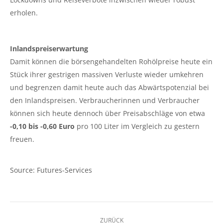
erholen.
Inlandspreiserwartung
Damit können die börsengehandelten Rohölpreise heute ein
Stück ihrer gestrigen massiven Verluste wieder umkehren
und begrenzen damit heute auch das Abwärtspotenzial bei
den Inlandspreisen. Verbraucherinnen und Verbraucher
können sich heute dennoch über Preisabschläge von etwa
-0,10 bis -0,60 Euro
pro 100 Liter im Vergleich zu gestern
freuen.
Source: Futures-Services
Kommentarnavigation
ZURÜCK