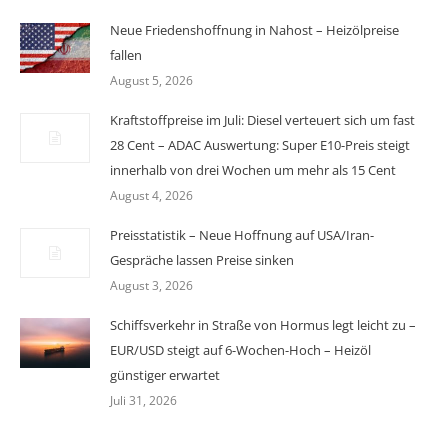
Neue Friedenshoffnung in Nahost – Heizölpreise
fallen
August 5, 2026
Kraftstoffpreise im Juli: Diesel verteuert sich um fast
28 Cent – ADAC Auswertung: Super E10-Preis steigt
innerhalb von drei Wochen um mehr als 15 Cent
August 4, 2026
Preisstatistik – Neue Hoffnung auf USA/Iran-
Gespräche lassen Preise sinken
August 3, 2026
Schiffsverkehr in Straße von Hormus legt leicht zu –
EUR/USD steigt auf 6-Wochen-Hoch – Heizöl
günstiger erwartet
Juli 31, 2026