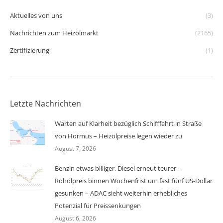
Aktuelles von uns
(3)
Nachrichten zum Heizölmarkt
(2165)
Zertifizierung
(1)
Letzte Nachrichten
Warten auf Klarheit bezüglich Schifffahrt in Straße
von Hormus – Heizölpreise legen wieder zu
August 7, 2026
Benzin etwas billiger, Diesel erneut teurer –
Rohölpreis binnen Wochenfrist um fast fünf US-Dollar
gesunken – ADAC sieht weiterhin erhebliches
Potenzial für Preissenkungen
August 6, 2026