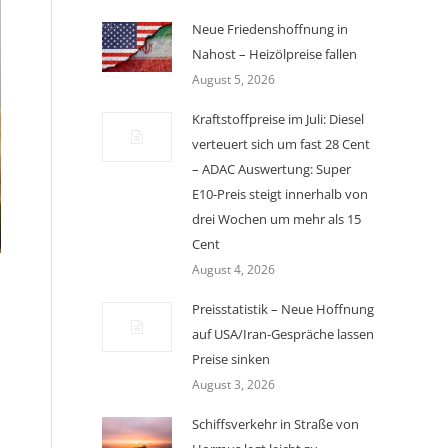
Neue Friedenshoffnung in
Nahost – Heizölpreise fallen
August 5, 2026
Kraftstoffpreise im Juli: Diesel
verteuert sich um fast 28 Cent
– ADAC Auswertung: Super
E10-Preis steigt innerhalb von
drei Wochen um mehr als 15
Cent
August 4, 2026
Preisstatistik – Neue Hoffnung
auf USA/Iran-Gespräche lassen
Preise sinken
August 3, 2026
Schiffsverkehr in Straße von