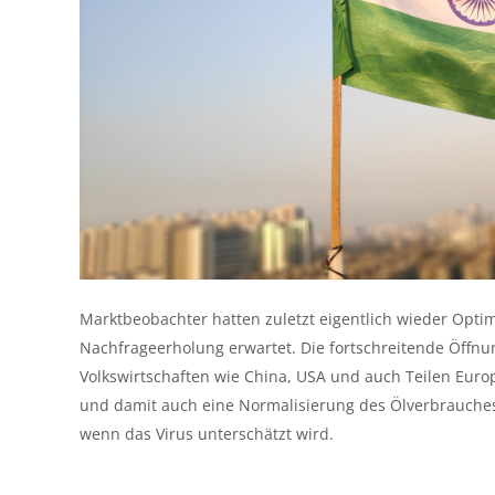
Marktbeobachter hatten zuletzt eigentlich wieder Opti
Nachfrageerholung erwartet. Die fortschreitende Öffnu
Volkswirtschaften wie China, USA und auch Teilen Europ
und damit auch eine Normalisierung des Ölverbrauches.
wenn das Virus unterschätzt wird.