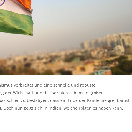
mismus verbreitet und eine schnelle und robuste
ng der Wirtschaft und des sozialen Lebens in großen
as schien zu bestätigen, dass ein Ende der Pandemie greifbar ist
 Doch nun zeigt sich in Indien, welche Folgen es haben kann,