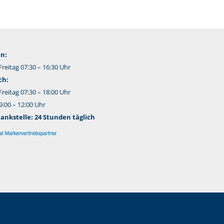
n:
reitag 07:30 – 16:30 Uhr
ch:
reitag 07:30 – 18:00 Uhr
:00 – 12:00 Uhr
nkstelle: 24 Stunden täglich