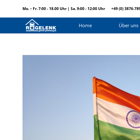
Mo. – Fr. 7:00 - 18.00 Uhr | Sa. 9:00 - 12:00 Uhr
+49 (0) 3876-78
Home
Über uns