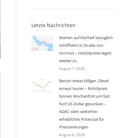
Letzte Nachrichten
Warten auf Klarheit bezüglich
Schifffahrt in Straße von
Hormus – Heizölpreise legen
wieder zu
August 7, 2026
Benzin etwas billiger, Diesel
erneut teurer – Rohölpreis
binnen Wochenfrist um fast
fünf US-Dollar gesunken –
ADAC sieht weiterhin
erhebliches Potenzial für
Preissenkungen
August 6, 2026