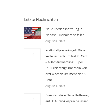
Letzte Nachrichten
Neue Friedenshoffnung in
Nahost – Heizölpreise fallen
August 5, 2026
Kraftstoffpreise im Juli: Diesel
verteuert sich um fast 28 Cent
– ADAC Auswertung: Super
E10-Preis steigt innerhalb von
drei Wochen um mehr als 15
Cent
August 4, 2026
Preisstatistik – Neue Hoffnung
auf USA/Iran-Gespräche lassen