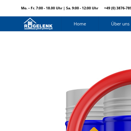
Mo. – Fr. 7:00 - 18.00 Uhr | Sa. 9:00 - 12:00 Uhr
+49 (0) 3876-78
Home
Über uns