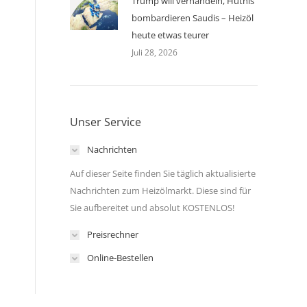
Trump will verhandeln, Huthis
bombardieren Saudis – Heizöl
heute etwas teurer
Juli 28, 2026
Unser Service
Nachrichten
Auf dieser Seite finden Sie täglich aktualisierte
Nachrichten zum Heizölmarkt. Diese sind für
Sie aufbereitet und absolut KOSTENLOS!
Preisrechner
Online-Bestellen