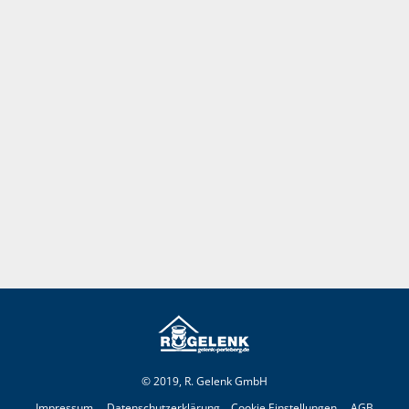
© 2019, R. Gelenk GmbH
Impressum
Datenschutzerklärung
Cookie Einstellungen
AGB