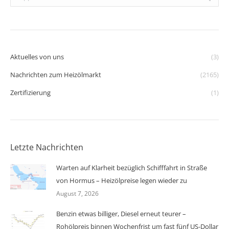
Aktuelles von uns
(3)
Nachrichten zum Heizölmarkt
(2165)
Zertifizierung
(1)
Letzte Nachrichten
Warten auf Klarheit bezüglich Schifffahrt in Straße
von Hormus – Heizölpreise legen wieder zu
August 7, 2026
Benzin etwas billiger, Diesel erneut teurer –
Rohölpreis binnen Wochenfrist um fast fünf US-Dollar