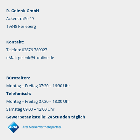
R. Gelenk GmbH
Ackerstraße 29
19348 Perleberg
Kontakt:
Telefon: 03876-789927
eMail:
gelenk@t-online.de
Bürozeiten:
Montag – Freitag 07:30 – 16:30 Uhr
Telefonisch:
Montag – Freitag 07:30 – 18:00 Uhr
Samstag 09:00 – 12:00 Uhr
Gewerbetankstelle: 24 Stunden täglich