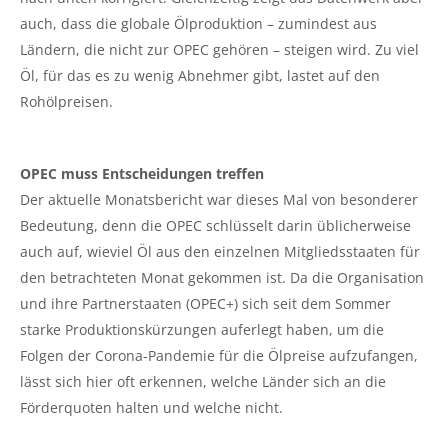
auch, dass die globale Ölproduktion – zumindest aus
Ländern, die nicht zur OPEC gehören – steigen wird. Zu viel
Öl, für das es zu wenig Abnehmer gibt, lastet auf den
Rohölpreisen.
OPEC muss Entscheidungen treffen
Der aktuelle Monatsbericht war dieses Mal von besonderer
Bedeutung, denn die OPEC schlüsselt darin üblicherweise
auch auf, wieviel Öl aus den einzelnen Mitgliedsstaaten für
den betrachteten Monat gekommen ist. Da die Organisation
und ihre Partnerstaaten (OPEC+) sich seit dem Sommer
starke Produktionskürzungen auferlegt haben, um die
Folgen der Corona-Pandemie für die Ölpreise aufzufangen,
lässt sich hier oft erkennen, welche Länder sich an die
Förderquoten halten und welche nicht.