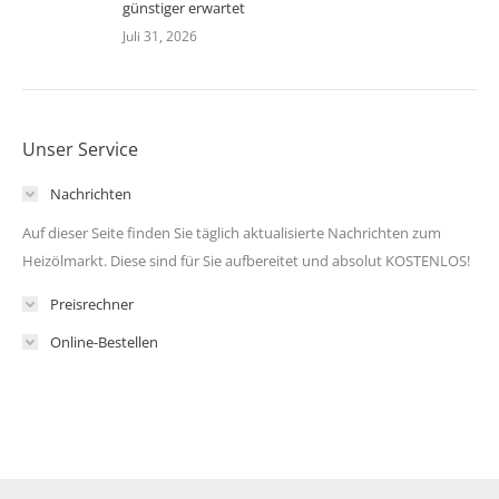
günstiger erwartet
Juli 31, 2026
Unser Service
Nachrichten
Auf dieser Seite finden Sie täglich aktualisierte Nachrichten zum
Heizölmarkt. Diese sind für Sie aufbereitet und absolut KOSTENLOS!
Preisrechner
Online-Bestellen