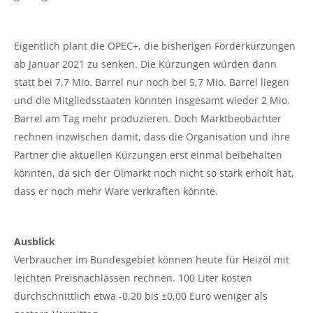
Eigentlich plant die OPEC+, die bisherigen Förderkürzungen
ab Januar 2021 zu senken. Die Kürzungen würden dann
statt bei 7,7 Mio. Barrel nur noch bei 5,7 Mio. Barrel liegen
und die Mitgliedsstaaten könnten insgesamt wieder 2 Mio.
Barrel am Tag mehr produzieren. Doch Marktbeobachter
rechnen inzwischen damit, dass die Organisation und ihre
Partner die aktuellen Kürzungen erst einmal beibehalten
könnten, da sich der Ölmarkt noch nicht so stark erholt hat,
dass er noch mehr Ware verkraften könnte.
Ausblick
Verbraucher im Bundesgebiet können heute für Heizöl mit
leichten Preisnachlässen rechnen. 100 Liter kosten
durchschnittlich etwa -0,20 bis ±0,00 Euro weniger als