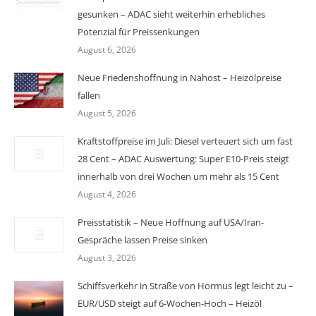
gesunken – ADAC sieht weiterhin erhebliches
Potenzial für Preissenkungen
August 6, 2026
Neue Friedenshoffnung in Nahost – Heizölpreise
fallen
August 5, 2026
Kraftstoffpreise im Juli: Diesel verteuert sich um fast
28 Cent – ADAC Auswertung: Super E10-Preis steigt
innerhalb von drei Wochen um mehr als 15 Cent
August 4, 2026
Preisstatistik – Neue Hoffnung auf USA/Iran-
Gespräche lassen Preise sinken
August 3, 2026
Schiffsverkehr in Straße von Hormus legt leicht zu –
EUR/USD steigt auf 6-Wochen-Hoch – Heizöl