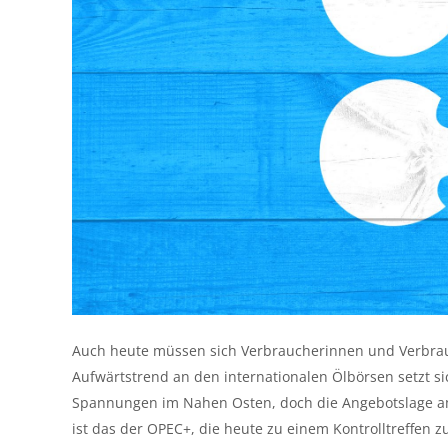
Auch heute müssen sich Verbraucherinnen und Verbrauch
Aufwärtstrend an den internationalen Ölbörsen setzt sic
Spannungen im Nahen Osten, doch die Angebotslage am
ist das der OPEC+, die heute zu einem Kontrolltreffe