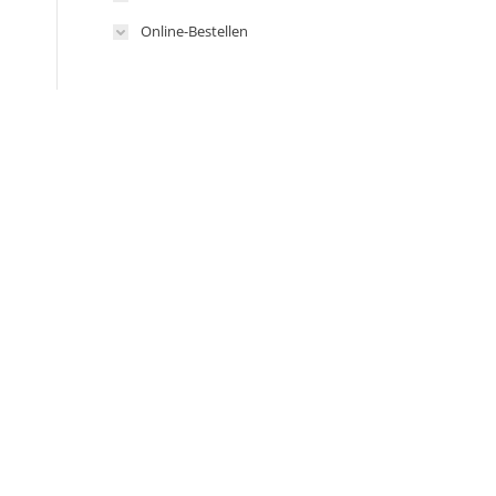
Online-Bestellen