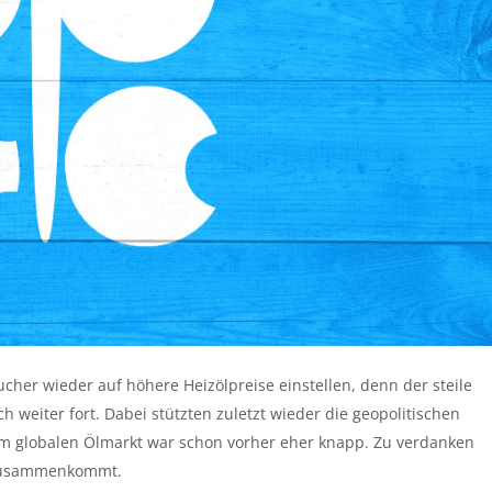
er wieder auf höhere Heizölpreise einstellen, denn der steile
h weiter fort. Dabei stützten zuletzt wieder die geopolitischen
 globalen Ölmarkt war schon vorher eher knapp. Zu verdanken
n zusammenkommt.