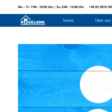
Mo. – Fr. 7:00 - 18.00 Uhr | Sa. 9:00 - 12:00 Uhr
+49 (0) 3876-78
Home
Über uns