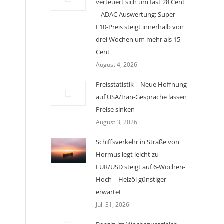
verteuert sich um fast 28 Cent
– ADAC Auswertung: Super
E10-Preis steigt innerhalb von
drei Wochen um mehr als 15
Cent
August 4, 2026
Preisstatistik – Neue Hoffnung
auf USA/Iran-Gespräche lassen
Preise sinken
August 3, 2026
Schiffsverkehr in Straße von
Hormus legt leicht zu –
EUR/USD steigt auf 6-Wochen-
Hoch – Heizöl günstiger
erwartet
Juli 31, 2026