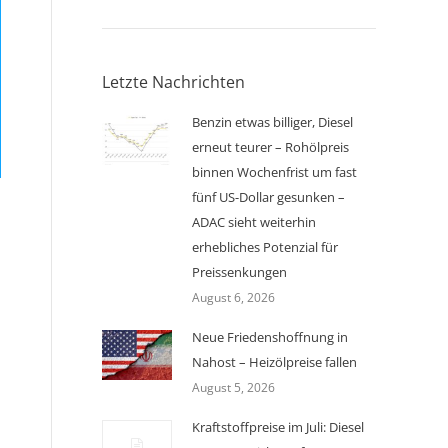
Letzte Nachrichten
Benzin etwas billiger, Diesel
erneut teurer – Rohölpreis
binnen Wochenfrist um fast
fünf US-Dollar gesunken –
ADAC sieht weiterhin
erhebliches Potenzial für
Preissenkungen
August 6, 2026
Neue Friedenshoffnung in
Nahost – Heizölpreise fallen
August 5, 2026
Kraftstoffpreise im Juli: Diesel