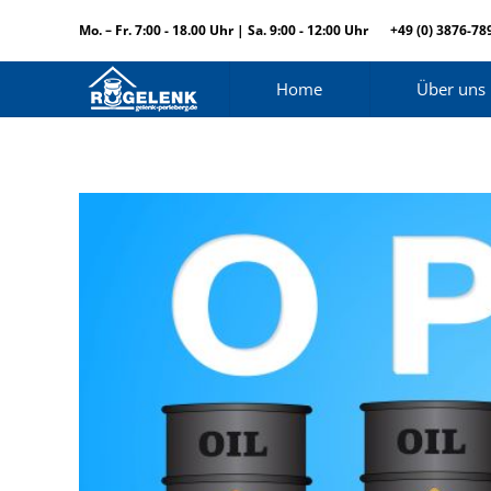
Mo. – Fr. 7:00 - 18.00 Uhr | Sa. 9:00 - 12:00 Uhr
+49 (0) 3876-78
Home
Über uns