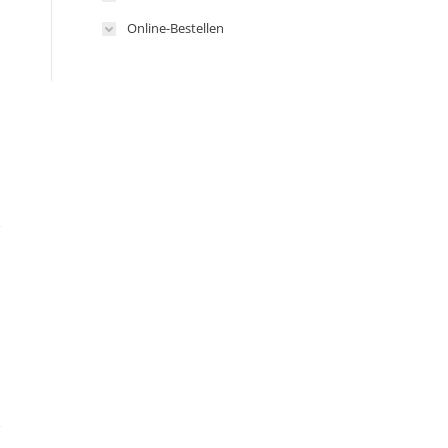
Online-Bestellen