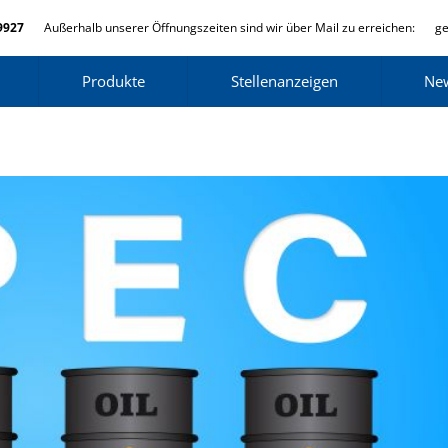
9927
Außerhalb unserer Öffnungszeiten sind wir über Mail zu erreichen:
ge
Produkte
Stellenanzeigen
Ne