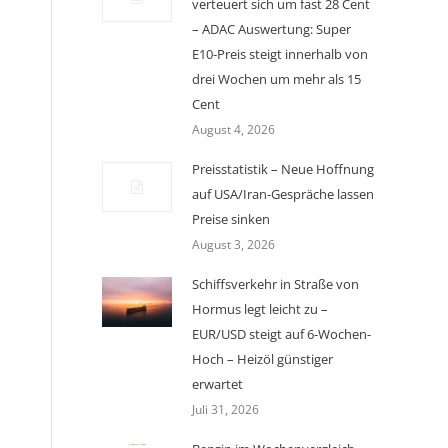
verteuert sich um fast 28 Cent
– ADAC Auswertung: Super
E10-Preis steigt innerhalb von
drei Wochen um mehr als 15
Cent
August 4, 2026
Preisstatistik – Neue Hoffnung
auf USA/Iran-Gespräche lassen
Preise sinken
August 3, 2026
Schiffsverkehr in Straße von
Hormus legt leicht zu –
EUR/USD steigt auf 6-Wochen-
Hoch – Heizöl günstiger
erwartet
Juli 31, 2026