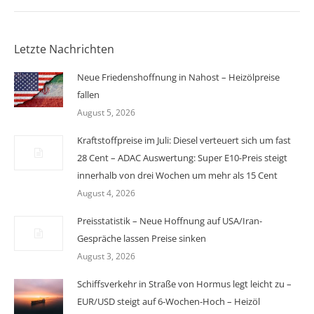
Letzte Nachrichten
Neue Friedenshoffnung in Nahost – Heizölpreise
fallen
August 5, 2026
Kraftstoffpreise im Juli: Diesel verteuert sich um fast
28 Cent – ADAC Auswertung: Super E10-Preis steigt
innerhalb von drei Wochen um mehr als 15 Cent
August 4, 2026
Preisstatistik – Neue Hoffnung auf USA/Iran-
Gespräche lassen Preise sinken
August 3, 2026
Schiffsverkehr in Straße von Hormus legt leicht zu –
EUR/USD steigt auf 6-Wochen-Hoch – Heizöl