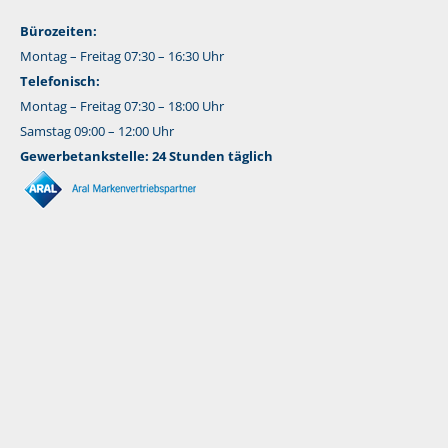
Bürozeiten:
Montag – Freitag 07:30 – 16:30 Uhr
Telefonisch:
Montag – Freitag 07:30 – 18:00 Uhr
Samstag 09:00 – 12:00 Uhr
Gewerbetankstelle: 24 Stunden täglich