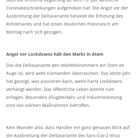
Coronabeschränkungen aufgehoben hat. Die Angst vor der
Ausbreitung der Deltavariante belastet die Erholung des
Rohölmarkts und hat einen deutlichen Preisrutsch am
Montag nach sich gezogen.
Angst vor Lockdowns hält den Markt in Atem
Das die Deltavariante den Marktteilnehmern ein Dorn im
Auge ist, wird wohl niemanden überraschen. Das letzte Jahr
hat gezeigt, was passieren kann, wenn harte Lockdowns
verhängt werden. Das öffentliche Leben kommt zum
erliegen. Besonders (Flug)Verkehr und Industrieleistung
sind von solchen Maßnahmen betroffen.
Kein Wunder also, dass Händler ein ganz genauen Blick auf
die Ausbreitung der Deltavariante des Sars-Cov-2 Virus