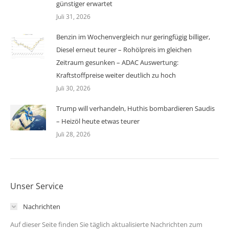
günstiger erwartet
Juli 31, 2026
Benzin im Wochenvergleich nur geringfügig billiger,
Diesel erneut teurer – Rohölpreis im gleichen
Zeitraum gesunken – ADAC Auswertung:
Kraftstoffpreise weiter deutlich zu hoch
Juli 30, 2026
Trump will verhandeln, Huthis bombardieren Saudis
– Heizöl heute etwas teurer
Juli 28, 2026
Unser Service
Nachrichten
Auf dieser Seite finden Sie täglich aktualisierte Nachrichten zum