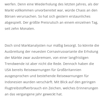
werfen. Denn eine Wiederholung des letzten Jahres, als der
Markt vollkommen unvorbereitet war, würde Chaos an den
Börsen verursachen. So hat sich gestern erstaunliches
abgespielt. Der größte Preisrutsch an einem einzelnen Tag,
seit zehn Monaten.
Doch sind Marktanalysten nur mäßig besorgt. So könnte die
Ausbreitung der neuesten Cornavirusvariante die Erholung
der Märkte zwar ausbremsen, von einer langfristigen
Trendwende ist aber nicht die Rede. Dennoch haben die
USA bereits Reisewarnungen für Großbritannien
ausgesprochen und bestehende Reisewarnungen für
Indonesien wurden verschärft. Mit Blick auf den geringen
Flugtreibstoffverbrauch ein Zeichen, welches Erinnerungen
an das vergangene Jahr geweckt hat.