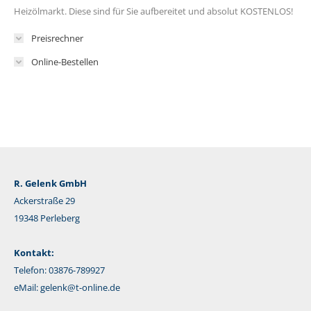
Heizölmarkt. Diese sind für Sie aufbereitet und absolut KOSTENLOS!
Preisrechner
Online-Bestellen
R. Gelenk GmbH
Ackerstraße 29
19348 Perleberg
Kontakt:
Telefon: 03876-789927
eMail:
gelenk@t-online.de