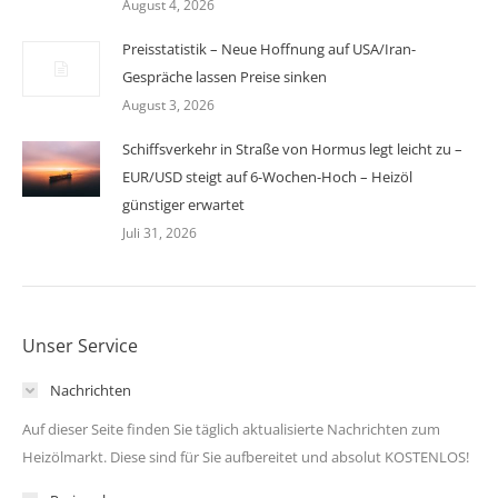
August 4, 2026
Preisstatistik – Neue Hoffnung auf USA/Iran-
Gespräche lassen Preise sinken
August 3, 2026
Schiffsverkehr in Straße von Hormus legt leicht zu –
EUR/USD steigt auf 6-Wochen-Hoch – Heizöl
günstiger erwartet
Juli 31, 2026
Unser Service
Nachrichten
Auf dieser Seite finden Sie täglich aktualisierte Nachrichten zum
Heizölmarkt. Diese sind für Sie aufbereitet und absolut KOSTENLOS!