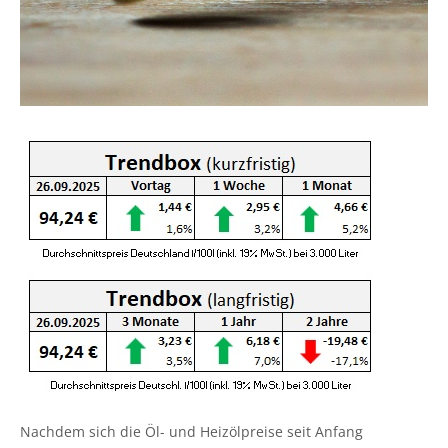
Nachdem sich die Öl- und Heizölpreise seit Anfang