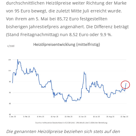
durchschnittlichen Heizölpreise weiter Richtung der Marke
von 95 Euro bewegt, die zuletzt Mitte Juli erreicht wurde.
Von ihrem am 5. Mai bei 85,72 Euro festgestellten
bisherigen Jahrestiefpreis angenähert. Die Differenz beträgt
(Stand Freitagnachmittag) nun 8,52 Euro oder 9,9 %.
Die genannten Heizölpreise beziehen sich stets auf den