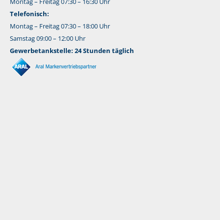
Montag – Freitag 07:30 – 16:30 Uhr
Telefonisch:
Montag – Freitag 07:30 – 18:00 Uhr
Samstag 09:00 – 12:00 Uhr
Gewerbetankstelle: 24 Stunden täglich