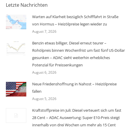
Letzte Nachrichten
Warten auf Klarheit bezüglich Schifffahrt in Straße
von Hormus – Heizölpreise legen wieder zu
August 7, 2026
Benzin etwas billiger, Diesel erneut teurer –
Rohölpreis binnen Wochenfrist um fast fünf US-Dollar
gesunken – ADAC sieht weiterhin erhebliches
Potenzial für Preissenkungen
August 6, 2026
Neue Friedenshoffnung in Nahost – Heizölpreise
fallen
August 5, 2026
Kraftstoffpreise im Juli: Diesel verteuert sich um fast
28 Cent – ADAC Auswertung: Super E10-Preis steigt
innerhalb von drei Wochen um mehr als 15 Cent