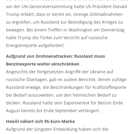
vor der UN-Generalversammlung hatte US-Präsident Donald
Trump erklärt, dass er bereit sei, strenge Zollmaßnahmen
zu ergreifen, um Russland zur Beendigung des Krieges zu
bewegen. Bei einem Treffen in Washington am Donnerstag
hatte Trump die Türkei zum Verzicht auf russische
Energieimporte aufgefordert.
Aufgrund von Drohnenattacken: Russland muss
Benzinexporte weiter einschränken
Angesichts der fortgesetzten Angriffe der Ukraine auf
russische Ölanlagen, gab es zudem Berichte, denen zufolge
Russland erwäge, die Beschränkungen für Kraftstoffexporte
bei Bedarf auszuweiten, um den heimischen Bedarf zu
decken. Russland hatte sein Exportverbot für Benzin Ende
August bereits bis Ende September verlängert.
Heizöl nähert sich 95-Euro-Marke
Aufgrund der jüngsten Entwicklung haben sich die