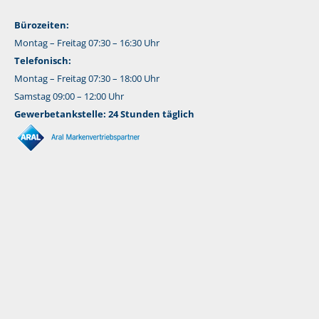
Bürozeiten:
Montag – Freitag 07:30 – 16:30 Uhr
Telefonisch:
Montag – Freitag 07:30 – 18:00 Uhr
Samstag 09:00 – 12:00 Uhr
Gewerbetankstelle: 24 Stunden täglich