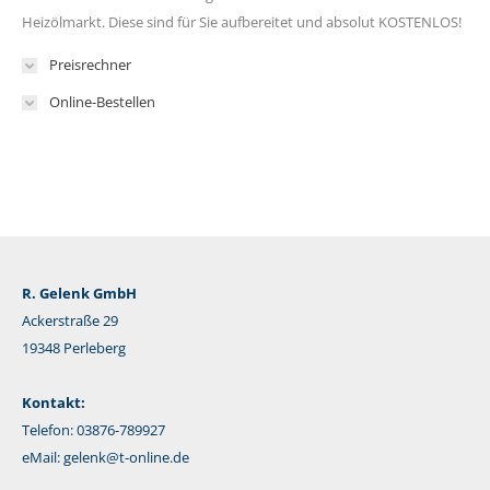
Heizölmarkt. Diese sind für Sie aufbereitet und absolut KOSTENLOS!
Preisrechner
Online-Bestellen
R. Gelenk GmbH
Ackerstraße 29
19348 Perleberg
Kontakt:
Telefon: 03876-789927
eMail:
gelenk@t-online.de