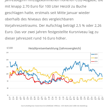
mit knapp 2,70 Euro für 100 Liter Heizöl zu Buche
geschlagen hatte, erstmals seit Mitte Januar wieder
oberhalb des Niveaus des vergleichbaren
Vorjahreszeitraums. Der Aufschlag beträgt 2,5 % oder 2,26
Euro. Das vor zwei Jahren festgestellte Kursniveau lag zu
dieser Jahreszeit rund 16 Euro höher.