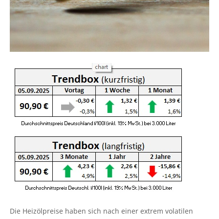
Die Heizölpreise haben sich nach einer extrem volatilen