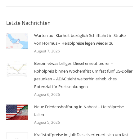
Letzte Nachrichten
Warten auf Klarheit bezüglich Schifffahrt in Straße
von Hormus – Heizölpreise legen wieder zu
August 7, 2026
Benzin etwas billiger, Diesel erneut teurer –
Rohölpreis binnen Wochenfrist um fast fünf US-Dollar
gesunken – ADAC sieht weiterhin erhebliches
Potenzial für Preissenkungen
August 6, 2026
Neue Friedenshoffnung in Nahost – Heizölpreise
fallen
August 5, 2026
Kraftstoffpreise im Juli: Diesel verteuert sich um fast