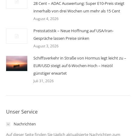
28 Cent – ADAC Auswertung: Super E10-Preis steigt
innerhalb von drei Wochen um mehr als 15 Cent
August 4, 2026
Preisstatistik – Neue Hoffnung auf USA/Iran-
Gespräche lassen Preise sinken
August 3, 2026
Schiffsverkehr in Straße von Hormus legt leicht zu –
EUR/USD steigt auf 6-Wochen-Hoch – Heizöl
günstiger erwartet
Juli 31, 2026
Unser Service
Nachrichten
Auf dieser Seite finden Sie täglich aktualisierte Nachrichten zum