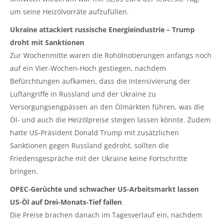
um seine Heizölvorräte aufzufüllen.
Ukraine attackiert russische Energieindustrie – Trump
droht mit Sanktionen
Zur Wochenmitte waren die Rohölnotierungen anfangs noch
auf ein Vier-Wochen-Hoch gestiegen, nachdem
Befürchtungen aufkamen, dass die Intensivierung der
Luftangriffe in Russland und der Ukraine zu
Versorgungsengpässen an den Ölmärkten führen, was die
Öl- und auch die Heizölpreise steigen lassen könnte. Zudem
hatte US-Präsident Donald Trump mit zusätzlichen
Sanktionen gegen Russland gedroht, sollten die
Friedensgespräche mit der Ukraine keine Fortschritte
bringen.
OPEC-Gerüchte und schwacher US-Arbeitsmarkt lassen
US-Öl auf Drei-Monats-Tief fallen
Die Preise brachen danach im Tagesverlauf ein, nachdem