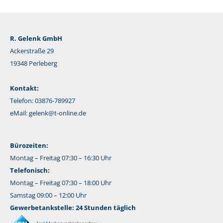
R. Gelenk GmbH
Ackerstraße 29
19348 Perleberg
Kontakt:
Telefon: 03876-789927
eMail:
gelenk@t-online.de
Bürozeiten:
Montag – Freitag 07:30 – 16:30 Uhr
Telefonisch:
Montag – Freitag 07:30 – 18:00 Uhr
Samstag 09:00 – 12:00 Uhr
Gewerbetankstelle: 24 Stunden täglich