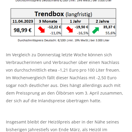
Im Vergleich zu Donnerstag letzte Woche können sich
Verbraucherinnen und Verbraucher über einen Nachlass
von durchschnittlich etwa -1,21 Euro pro 100 Liter freuen.
Im Wochenvergleich fällt dieser Nachlass mit -2,50 Euro
sogar noch deutlicher aus. Dies hängt allerdings auch mit
dem Preissprung an den Ölbörsen vom 3. April zusammen,
der sich auf die Inlandspreise übertragen hatte.
Insgesamt bleibt der Heizölpreis aber in der Nähe seines
bisherigen Jahrestiefs von Ende März, als Heizöl im