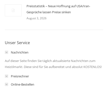
Preisstatistik – Neue Hoffnung auf USA/Iran-
Gespräche lassen Preise sinken
August 3, 2026
Unser Service
Nachrichten
Auf dieser Seite finden Sie täglich aktualisierte Nachrichten zum
Heizölmarkt. Diese sind für Sie aufbereitet und absolut KOSTENLOS!
Preisrechner
Online-Bestellen