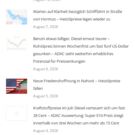
Warten auf Klarheit bezüglich Schifffahrt in Straße
von Hormus – Heizölpreise legen wieder zu
August 7, 2026
Benzin etwas billiger, Diesel erneut teurer –
Rohölpreis binnen Wochenfrist um fast fünf US-Dollar
gesunken – ADAC sieht weiterhin erhebliches
Potenzial für Preissenkungen
August 6, 2026
Neue Friedenshoffnung in Nahost – Heizölpreise
fallen
August 5, 2026
Kraftstoffpreise im Juli: Diesel verteuert sich um fast
28 Cent – ADAC Auswertung: Super E10-Preis steigt
innerhalb von drei Wochen um mehr als 15 Cent
August 4, 2026