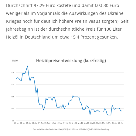
Durchschnitt 97,29 Euro kostete und damit fast 30 Euro
weniger als im Vorjahr (als die Auswirkungen des Ukraine-
Krieges noch für deutlich höhere Preisniveaus sorgten). Seit
Jahresbeginn ist der durchschnittliche Preis für 100 Liter
Heizöl in Deutschland um etwa 15,4 Prozent gesunken.