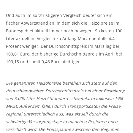
Und auch im kurzfristigeren Vergleich deutet sich ein
flacher Abwärtstrend an, in dem sich die Heizölpreise im
Bundesgebiet aktuell immer noch bewegen. So kosten 100
Liter aktuell im Vergleich zu Anfang März ebenfalls 4,4
Prozent weniger. Der Durchschnittspreis im März lag bei
100,61 Euro, der bisherige Durchschnittspreis im April bei
100,15 und somit 0,46 Euro niedriger.
Die genannten Heizölpreise beziehen sich stets auf den
deutschlandweiten Durchschnittspreis bei einer Bestellung
von 3.000 Liter Heizöl Standard schwefelarm inklusive 19%
MwSt. Außerdem fallen durch Transportkosten die Preise
regional unterschiedlich aus, was aktuell durch die
schwierige Versorgungslage in manchen Regionen noch
verschärft wird. Die Preisspanne zwischen den Regionen