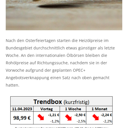
Nach den Osterfeiertagen starten die Heizölpreise im
Bundesgebiet durchschnittlich etwas günstiger als letzte
Woche. An den internationalen Ölbörsen bleiben die
Rohölpreise auf Richtungssuche, nachdem sie in der
Vorwoche aufgrund der geplanten OPEC+
Angebotsverknappung einen Satz nach oben gemacht
hatten.