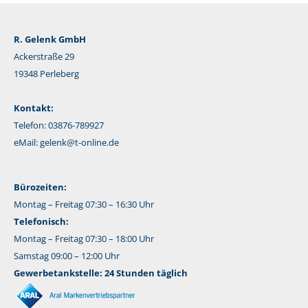
R. Gelenk GmbH
Ackerstraße 29
19348 Perleberg
Kontakt:
Telefon: 03876-789927
eMail:
gelenk@t-online.de
Bürozeiten:
Montag – Freitag 07:30 – 16:30 Uhr
Telefonisch:
Montag – Freitag 07:30 – 18:00 Uhr
Samstag 09:00 – 12:00 Uhr
Gewerbetankstelle: 24 Stunden täglich