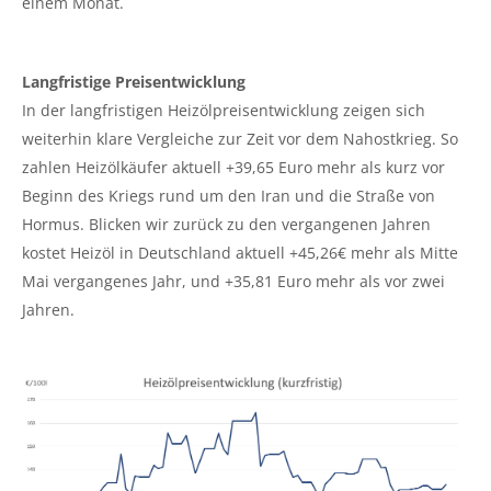
einem Monat.
Langfristige Preisentwicklung
In der langfristigen Heizölpreisentwicklung zeigen sich
weiterhin klare Vergleiche zur Zeit vor dem Nahostkrieg. So
zahlen Heizölkäufer aktuell +39,65 Euro mehr als kurz vor
Beginn des Kriegs rund um den Iran und die Straße von
Hormus. Blicken wir zurück zu den vergangenen Jahren
kostet Heizöl in Deutschland aktuell +45,26€ mehr als Mitte
Mai vergangenes Jahr, und +35,81 Euro mehr als vor zwei
Jahren.