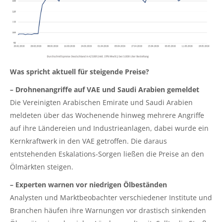
Was spricht aktuell für steigende Preise?
– Drohnenangriffe auf VAE und Saudi Arabien gemeldet
Die Vereinigten Arabischen Emirate und Saudi Arabien
meldeten über das Wochenende hinweg mehrere Angriffe
auf ihre Ländereien und Industrieanlagen, dabei wurde ein
Kernkraftwerk in den VAE getroffen. Die daraus
entstehenden Eskalations-Sorgen ließen die Preise an den
Ölmärkten steigen.
– Experten warnen vor niedrigen Ölbeständen
Analysten und Marktbeobachter verschiedener Institute und
Branchen häufen ihre Warnungen vor drastisch sinkenden