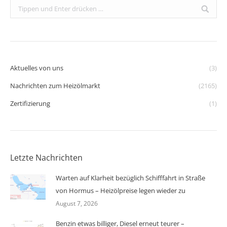
Search:
Aktuelles von uns
(3)
Nachrichten zum Heizölmarkt
(2165)
Zertifizierung
(1)
Letzte Nachrichten
Warten auf Klarheit bezüglich Schifffahrt in Straße
von Hormus – Heizölpreise legen wieder zu
August 7, 2026
Benzin etwas billiger, Diesel erneut teurer –