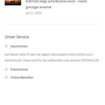
EUR/USD steigt auf 6-Wochen-Hoch – Heizöl
günstiger erwartet
Juli 31, 2026
Unser Service
Nachrichten
Auf dieser Seite finden Sie täglich aktualisierte Nachrichten zum
Heizölmarkt. Diese sind für Sie aufbereitet und absolut KOSTENLOS!
Preisrechner
Online-Bestellen