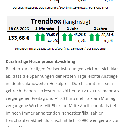
Kurzfristige Heizölpreisentwicklung
Bei den kurzfristigen Preisentwicklungen zeichnet sich klar
ab, dass die Spannungen der letzten Tage leichte Anstiege
im deutschlandweiten Heizölpreis-Durchschnitt mit sich
gebracht haben. So kostet Heizöl heute +2,02 Euro mehr als
vergangenen Freitag und +1,80 Euro mehr als am Montag
vergangene Woche. Mit Blick auf Mitte April, ebenfalls tief
im noch immer anhaltenden Nahostkonflikt, zahlen
Heizölkäufer aktuell durchschnittlich -0,98€ weniger als vor