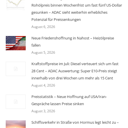
Rohölpreis binnen Wochenfrist um fast fünf US-Dollar
gesunken – ADAC sieht weiterhin erhebliches
Potenzial für Preissenkungen
August 6, 2026
Neue Friedenshoffnung in Nahost – Heizölpreise
fallen
August 5, 2026
Kraftstoffpreise im Juli: Diesel verteuert sich um fast
28 Cent – ADAC Auswertung: Super E10-Preis steigt
innerhalb von drei Wochen um mehr als 15 Cent
August 4, 2026
Preisstatistik – Neue Hoffnung auf USA/Iran-
Gespräche lassen Preise sinken
August 3, 2026
Schiffsverkehr in Straße von Hormus legt leicht zu –