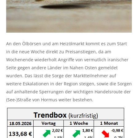
An den Ölbörsen und am Heizölmarkt kommt es zum Start
in die neue Woche direkt zu Preisanstiegen, da am
Wochenende wiederholt Angriffe von vermutlich iranischer
Seite gegen andere Länder im Nahen Osten gemeldet
wurden. Das lässt die Sorge der Marktteilnehmer auf
weitere Eskalationen in der Region steigen, sowie die Sorgen
auf anhaltende Sperrungen der wichtigen Handelsroute der
(See-)Straße von Hormus weiter bestehen.