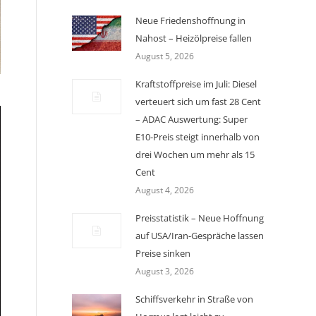
Neue Friedenshoffnung in
Nahost – Heizölpreise fallen
August 5, 2026
Kraftstoffpreise im Juli: Diesel
verteuert sich um fast 28 Cent
– ADAC Auswertung: Super
E10-Preis steigt innerhalb von
drei Wochen um mehr als 15
Cent
August 4, 2026
Preisstatistik – Neue Hoffnung
auf USA/Iran-Gespräche lassen
Preise sinken
August 3, 2026
Schiffsverkehr in Straße von