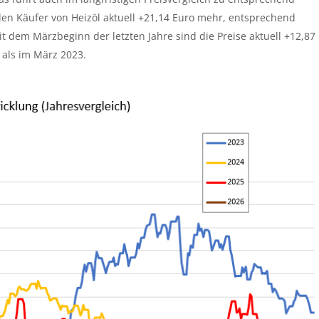
len Käufer von Heizöl aktuell +21,14 Euro mehr, entsprechend
 dem Märzbeginn der letzten Jahre sind die Preise aktuell +12,87
 als im März 2023.