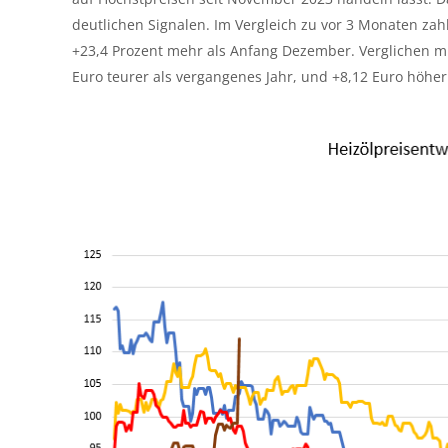
deutlichen Signalen. Im Vergleich zu vor 3 Monaten zah
+23,4 Prozent mehr als Anfang Dezember. Verglichen mit
Euro teurer als vergangenes Jahr, und +8,12 Euro höher