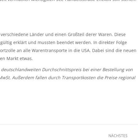
 verschiedene Länder und einen Großteil derer Waren. Diese
ültig erklärt und mussten beendet werden. In direkter Folge
ortzolle an alle Warentransporte in die USA. Dabei sind die neuen
den Markt etwas.
 deutschlandweiten Durchschnittspreis bei einer Bestellung von
 MwSt. Außerdem fallen durch Transportkosten die Preise regional
NÄCHSTES