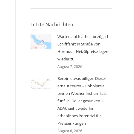
Letzte Nachrichten
Warten auf Klarheit bezüglich
Schifffahrt in Straße von
Hormus – Heizölpreise legen
wieder zu
August 7, 2026
Benzin etwas billiger, Diesel
erneut teurer – Rohölpreis
binnen Wochenfrist um fast
fünf US-Dollar gesunken –
ADAC sieht weiterhin
erhebliches Potenzial für
Preissenkungen
August 6, 2026