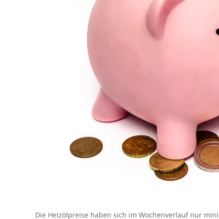
Die Heizölpreise haben sich im Wochenverlauf nur minim