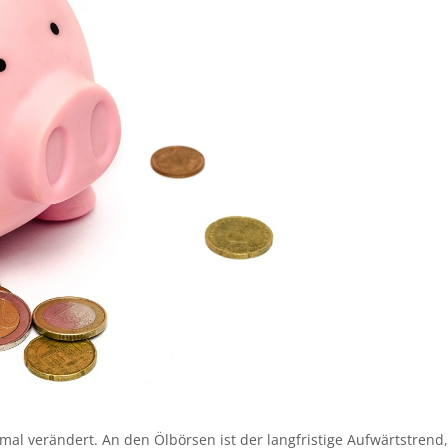
al verändert. An den Ölbörsen ist der langfristige Aufwärtstrend,