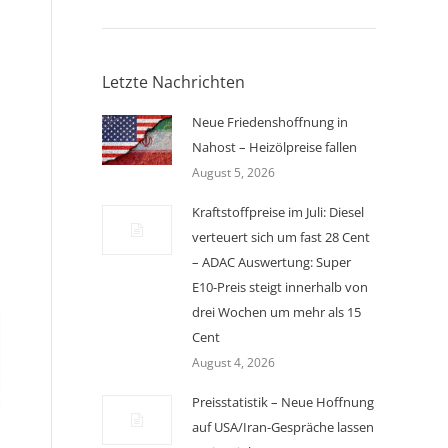
Letzte Nachrichten
Neue Friedenshoffnung in
Nahost – Heizölpreise fallen
August 5, 2026
Kraftstoffpreise im Juli: Diesel
verteuert sich um fast 28 Cent
– ADAC Auswertung: Super
E10-Preis steigt innerhalb von
drei Wochen um mehr als 15
Cent
August 4, 2026
Preisstatistik – Neue Hoffnung
auf USA/Iran-Gespräche lassen