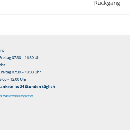
Rückgang
Beitrag:
n:
reitag 07:30 – 16:30 Uhr
ch:
reitag 07:30 – 18:00 Uhr
:00 – 12:00 Uhr
nkstelle: 24 Stunden täglich