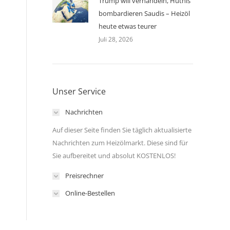
Trump will verhandeln, Huthis
bombardieren Saudis – Heizöl
heute etwas teurer
Juli 28, 2026
Unser Service
Nachrichten
Auf dieser Seite finden Sie täglich aktualisierte
Nachrichten zum Heizölmarkt. Diese sind für
Sie aufbereitet und absolut KOSTENLOS!
Preisrechner
Online-Bestellen