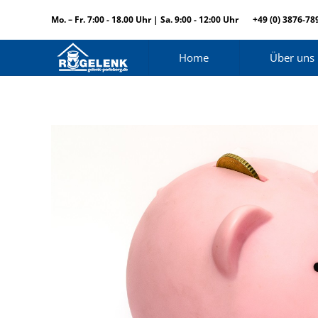
Mo. – Fr. 7:00 - 18.00 Uhr | Sa. 9:00 - 12:00 Uhr
+49 (0) 3876-78
Home
Über uns