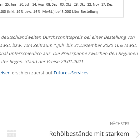
 deutschlandweiten Durchschnittspreis bei einer Bestellung von
 MwSt. bzw. vom Zeitraum 1.Juli bis 31.Dezember 2020 16% MwSt.
onal unterschiedlich aus. Die Preisspanne zwischen den Regionen
ter liegen. Stand der Preise 29.01.2021
eisen
erschien zuerst auf
Futures-Services
.
NÄCHSTES
Rohölbestände mit starkem
Nächster