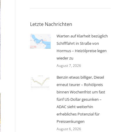
Letzte Nachrichten
Warten auf Klarheit bezüglich
Schifffahrt in Straße von
Hormus – Heizölpreise legen
wieder zu
August 7, 2026
Benzin etwas billiger, Diesel
erneut teurer – Rohölpreis
binnen Wochenfrist um fast
fünf US-Dollar gesunken –
ADAC sieht weiterhin
erhebliches Potenzial für
Preissenkungen
August 6, 2026