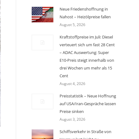
Neue Friedenshoffnung in
Nahost – Heizölpreise fallen
August 5, 2026
Kraftstoffpreise im Juli: Diesel
verteuert sich um fast 28 Cent
– ADAC Auswertung: Super
E10-Preis steigt innerhalb von
drei Wochen um mehr als 15
Cent
August 4, 2026
Preisstatistik – Neue Hoffnung
auf USA/Iran-Gespräche lassen
Preise sinken
August 3, 2026
Schiffsverkehr in Straße von