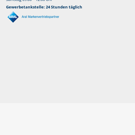
Gewerbetankstelle: 24 Stunden täglich