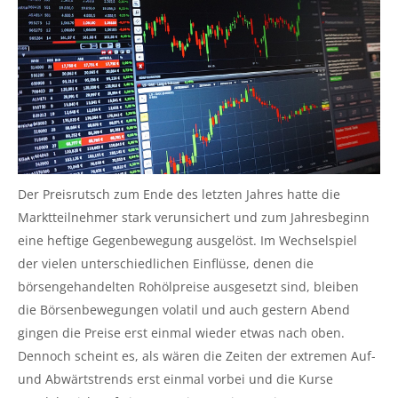
Der Preisrutsch zum Ende des letzten Jahres hatte die
Marktteilnehmer stark verunsichert und zum Jahresbeginn
eine heftige Gegenbewegung ausgelöst. Im Wechselspiel
der vielen unterschiedlichen Einflüsse, denen die
börsengehandelten Rohölpreise ausgesetzt sind, bleiben
die Börsenbewegungen volatil und auch gestern Abend
gingen die Preise erst einmal wieder etwas nach oben.
Dennoch scheint es, als wären die Zeiten der extremen Auf-
und Abwärtstrends erst einmal vorbei und die Kurse