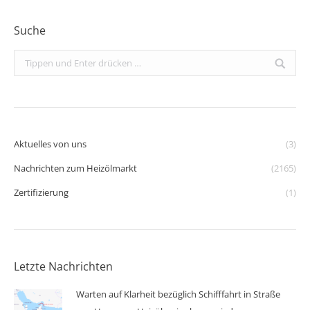
Suche
Search:
Aktuelles von uns
(3)
Nachrichten zum Heizölmarkt
(2165)
Zertifizierung
(1)
Letzte Nachrichten
Warten auf Klarheit bezüglich Schifffahrt in Straße