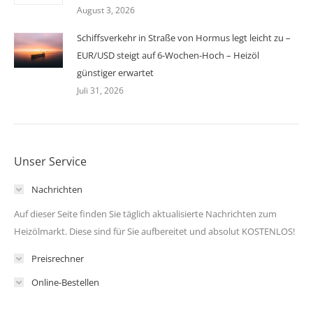
August 3, 2026
Schiffsverkehr in Straße von Hormus legt leicht zu –
EUR/USD steigt auf 6-Wochen-Hoch – Heizöl
günstiger erwartet
Juli 31, 2026
Unser Service
Nachrichten
Auf dieser Seite finden Sie täglich aktualisierte Nachrichten zum
Heizölmarkt. Diese sind für Sie aufbereitet und absolut KOSTENLOS!
Preisrechner
Online-Bestellen