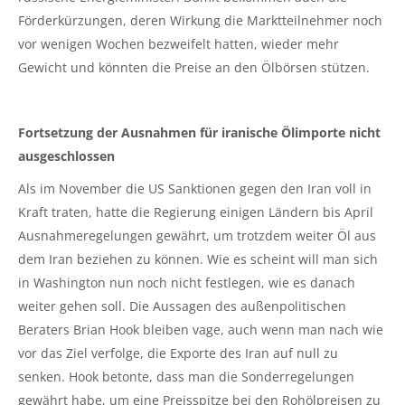
Förderkürzungen, deren Wirkung die Marktteilnehmer noch
vor wenigen Wochen bezweifelt hatten, wieder mehr
Gewicht und könnten die Preise an den Ölbörsen stützen.
Fortsetzung der Ausnahmen für iranische Ölimporte nicht
ausgeschlossen
Als im November die US Sanktionen gegen den Iran voll in
Kraft traten, hatte die Regierung einigen Ländern bis April
Ausnahmeregelungen gewährt, um trotzdem weiter Öl aus
dem Iran beziehen zu können. Wie es scheint will man sich
in Washington nun noch nicht festlegen, wie es danach
weiter gehen soll. Die Aussagen des außenpolitischen
Beraters Brian Hook bleiben vage, auch wenn man nach wie
vor das Ziel verfolge, die Exporte des Iran auf null zu
senken. Hook betonte, dass man die Sonderregelungen
gewährt habe, um eine Preisspitze bei den Rohölpreisen zu