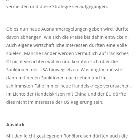
vermeiden und diese Strategie sei aufgegangen.
Ob es nun neue Ausnahmeregelungen geben wird, dürfte
davon abhängen, wie sich die Preise bis dahin entwickeln.
Auch eigene wirtschaftliche Interessen dürften eine Rolle
spielen. Manche Länder werden vermutlich auf Iranisches
Öl nicht verzichten wollen und könnten sich über die
Sanktionen der USA hinwegsetzen. Washington müsste
dann mit neuen Sanktionen nachziehen und im
schlimmsten Falle immer neue Handelskriege verursachen.
Im Lichte der Handelskrisen mit China und der EU dürfte
dies nicht im Interesse der US Regierung sein.
Ausblick
Mit den leicht gestiegenen Rohölpreisen dürften auch die