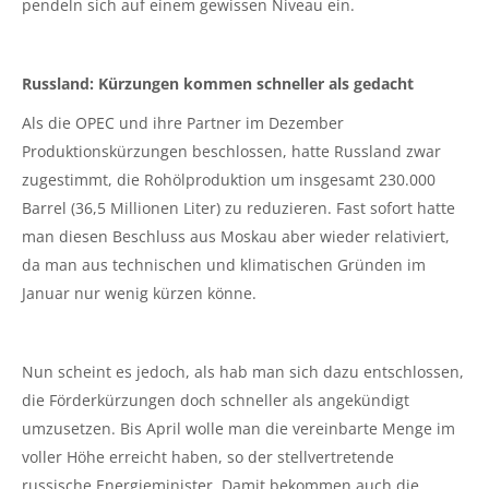
pendeln sich auf einem gewissen Niveau ein.
Russland: Kürzungen kommen schneller als gedacht
Als die OPEC und ihre Partner im Dezember
Produktionskürzungen beschlossen, hatte Russland zwar
zugestimmt, die Rohölproduktion um insgesamt 230.000
Barrel (36,5 Millionen Liter) zu reduzieren. Fast sofort hatte
man diesen Beschluss aus Moskau aber wieder relativiert,
da man aus technischen und klimatischen Gründen im
Januar nur wenig kürzen könne.
Nun scheint es jedoch, als hab man sich dazu entschlossen,
die Förderkürzungen doch schneller als angekündigt
umzusetzen. Bis April wolle man die vereinbarte Menge im
voller Höhe erreicht haben, so der stellvertretende
russische Energieminister. Damit bekommen auch die