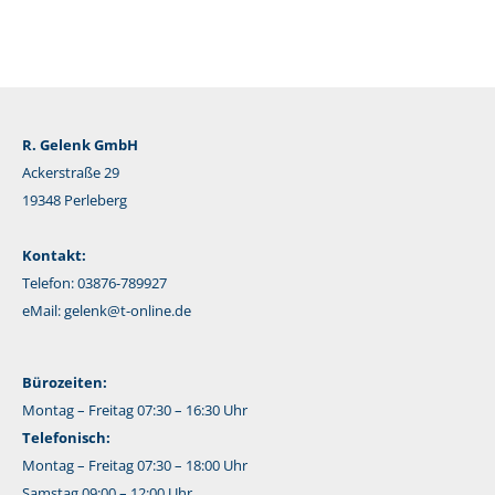
R. Gelenk GmbH
Ackerstraße 29
19348 Perleberg
Kontakt:
Telefon: 03876-789927
eMail:
gelenk@t-online.de
Bürozeiten:
Montag – Freitag 07:30 – 16:30 Uhr
Telefonisch:
Montag – Freitag 07:30 – 18:00 Uhr
Samstag 09:00 – 12:00 Uhr