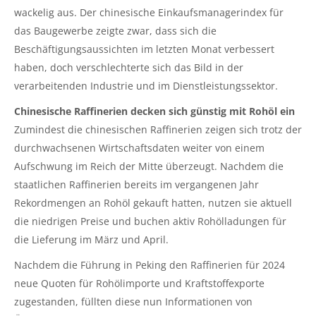
wackelig aus. Der chinesische Einkaufsmanagerindex für
das Baugewerbe zeigte zwar, dass sich die
Beschäftigungsaussichten im letzten Monat verbessert
haben, doch verschlechterte sich das Bild in der
verarbeitenden Industrie und im Dienstleistungssektor.
Chinesische Raffinerien decken sich günstig mit Rohöl ein
Zumindest die chinesischen Raffinerien zeigen sich trotz der
durchwachsenen Wirtschaftsdaten weiter von einem
Aufschwung im Reich der Mitte überzeugt. Nachdem die
staatlichen Raffinerien bereits im vergangenen Jahr
Rekordmengen an Rohöl gekauft hatten, nutzen sie aktuell
die niedrigen Preise und buchen aktiv Rohölladungen für
die Lieferung im März und April.
Nachdem die Führung in Peking den Raffinerien für 2024
neue Quoten für Rohölimporte und Kraftstoffexporte
zugestanden, füllten diese nun Informationen von