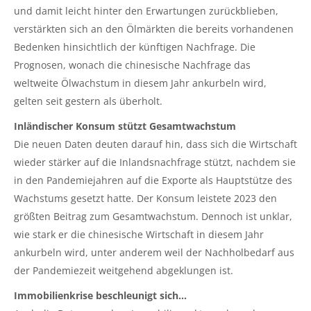
und damit leicht hinter den Erwartungen zurückblieben,
verstärkten sich an den Ölmärkten die bereits vorhandenen
Bedenken hinsichtlich der künftigen Nachfrage. Die
Prognosen, wonach die chinesische Nachfrage das
weltweite Ölwachstum in diesem Jahr ankurbeln wird,
gelten seit gestern als überholt.
Inländischer Konsum stützt Gesamtwachstum
Die neuen Daten deuten darauf hin, dass sich die Wirtschaft
wieder stärker auf die Inlandsnachfrage stützt, nachdem sie
in den Pandemiejahren auf die Exporte als Hauptstütze des
Wachstums gesetzt hatte. Der Konsum leistete 2023 den
größten Beitrag zum Gesamtwachstum. Dennoch ist unklar,
wie stark er die chinesische Wirtschaft in diesem Jahr
ankurbeln wird, unter anderem weil der Nachholbedarf aus
der Pandemiezeit weitgehend abgeklungen ist.
Immobilienkrise beschleunigt sich…