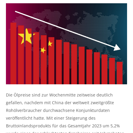
Die Ölpreise sind zur Wochenmitte zeitweise deutlich
gefallen, nachdem mit China der weltweit zweitgrößte
Rohölverbraucher durchwachsene Konjunkturdaten
veröffentlicht hatte. Mit einer Steigerung des
Bruttoinlandsprodukts für das Gesamtjahr 2023 um 5,2%