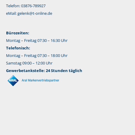
Telefon: 03876-789927
eMail:
gelenk@t-online.de
Bürozeiten:
Montag – Freitag 07:30 – 16:30 Uhr
Telefonisch:
Montag – Freitag 07:30 – 18:00 Uhr
Samstag 09:00 – 12:00 Uhr
Gewerbetankstelle: 24 Stunden täglich