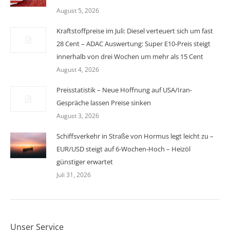
August 5, 2026
Kraftstoffpreise im Juli: Diesel verteuert sich um fast
28 Cent – ADAC Auswertung: Super E10-Preis steigt
innerhalb von drei Wochen um mehr als 15 Cent
August 4, 2026
Preisstatistik – Neue Hoffnung auf USA/Iran-
Gespräche lassen Preise sinken
August 3, 2026
Schiffsverkehr in Straße von Hormus legt leicht zu –
EUR/USD steigt auf 6-Wochen-Hoch – Heizöl
günstiger erwartet
Juli 31, 2026
Unser Service