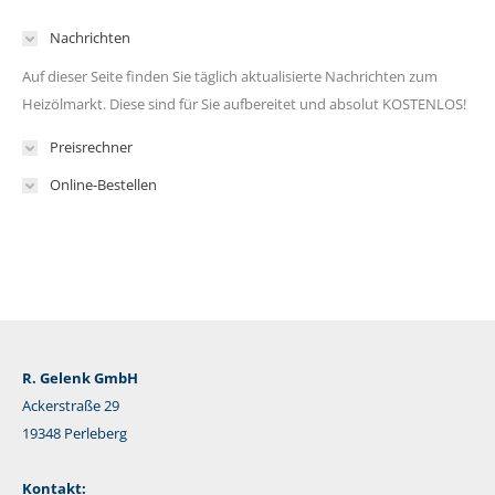
Nachrichten
Auf dieser Seite finden Sie täglich aktualisierte Nachrichten zum
Heizölmarkt. Diese sind für Sie aufbereitet und absolut KOSTENLOS!
Preisrechner
Online-Bestellen
R. Gelenk GmbH
Ackerstraße 29
19348 Perleberg
Kontakt: