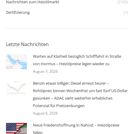
Nachrichten zum Heizölmarkt
(2165)
Zertifizierung
(1)
Letzte Nachrichten
Warten auf Klarheit bezüglich Schifffahrt in Straße
von Hormus – Heizölpreise legen wieder zu
August 7, 2026
Benzin etwas billiger, Diesel erneut teurer –
Rohölpreis binnen Wochenfrist um fast fünf US-Dollar
gesunken – ADAC sieht weiterhin erhebliches
Potenzial für Preissenkungen
August 6, 2026
Neue Friedenshoffnung in Nahost – Heizölpreise
fallen