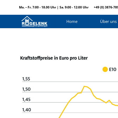
Mo. – Fr. 7:00 - 18.00 Uhr | Sa. 9:00 - 12:00 Uhr
+49 (0) 3876-78
Home
Über uns