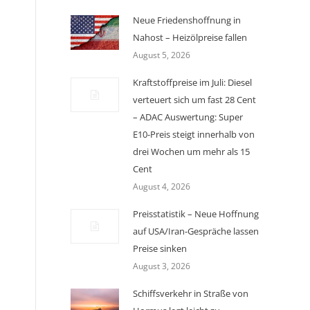
Neue Friedenshoffnung in
Nahost – Heizölpreise fallen
August 5, 2026
Kraftstoffpreise im Juli: Diesel
verteuert sich um fast 28 Cent
– ADAC Auswertung: Super
E10-Preis steigt innerhalb von
drei Wochen um mehr als 15
Cent
August 4, 2026
Preisstatistik – Neue Hoffnung
auf USA/Iran-Gespräche lassen
Preise sinken
August 3, 2026
Schiffsverkehr in Straße von