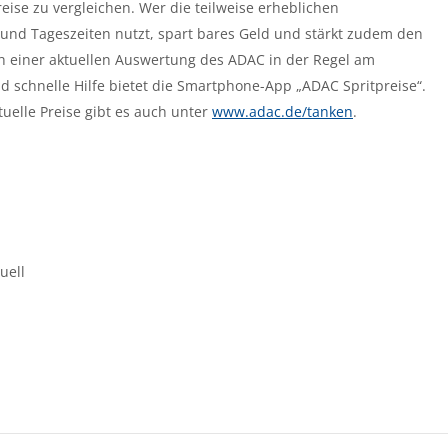
ise zu vergleichen. Wer die teilweise erheblichen
und Tageszeiten nutzt, spart bares Geld und stärkt zudem den
 einer aktuellen Auswertung des ADAC in der Regel am
d schnelle Hilfe bietet die Smartphone-App „ADAC Spritpreise“.
uelle Preise gibt es auch unter
www.adac.de/tanken
.
uell