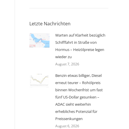
Letzte Nachrichten
Warten auf Klarheit bezüglich
Schifffahrt in Straße von
Hormus – Heizölpreise legen
wieder zu
August 7, 2026
Benzin etwas billiger, Diesel
erneut teurer – Rohölpreis
binnen Wochenfrist um fast
fünf US-Dollar gesunken –
ADAC sieht weiterhin
erhebliches Potenzial für
Preissenkungen
August 6, 2026