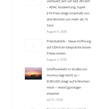
verteuert sich um fast 28 Cent
– ADAC Auswertung: Super
E10-Preis steigt innerhalb von
drei Wochen um mehr als 15
Cent
August 4, 2026
Preisstatistik – Neue Hoffnung
auf USA/Iran-Gespräche lassen
Preise sinken
August 3, 2026
Schiffsverkehr in Straße von
Hormus legt leicht zu –
EUR/USD steigt auf 6-Wochen-
Hoch – Heizöl günstiger
erwartet
Juli 31, 2026