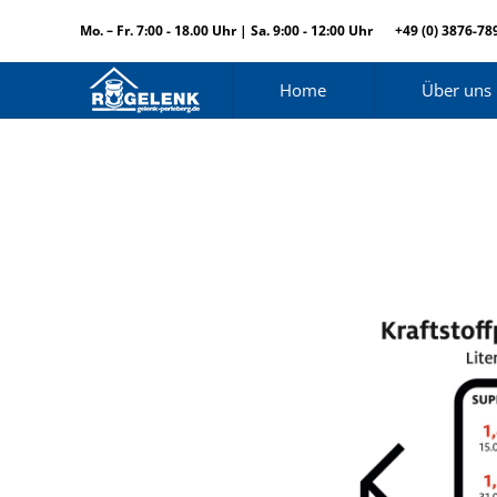
Mo. – Fr. 7:00 - 18.00 Uhr | Sa. 9:00 - 12:00 Uhr
+49 (0) 3876-78
Home
Über uns