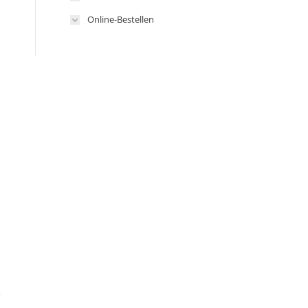
Online-Bestellen