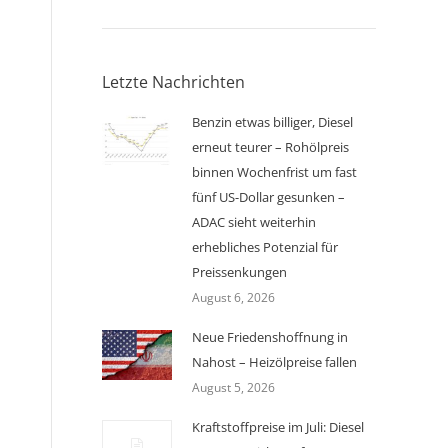
Letzte Nachrichten
Benzin etwas billiger, Diesel
erneut teurer – Rohölpreis
binnen Wochenfrist um fast
fünf US-Dollar gesunken –
ADAC sieht weiterhin
erhebliches Potenzial für
Preissenkungen
August 6, 2026
Neue Friedenshoffnung in
Nahost – Heizölpreise fallen
August 5, 2026
Kraftstoffpreise im Juli: Diesel