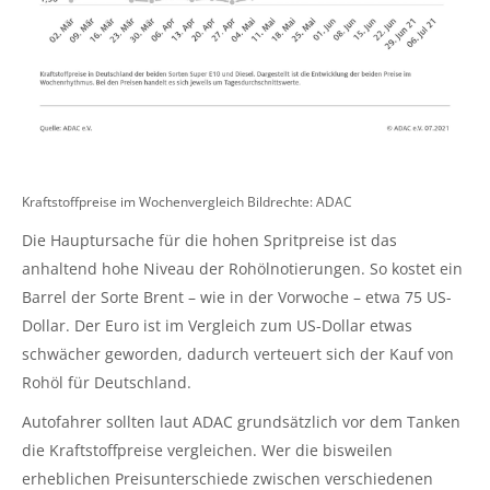
Kraftstoffpreise im Wochenvergleich Bildrechte: ADAC
Die Hauptursache für die hohen Spritpreise ist das
anhaltend hohe Niveau der Rohölnotierungen. So kostet ein
Barrel der Sorte Brent – wie in der Vorwoche – etwa 75 US-
Dollar. Der Euro ist im Vergleich zum US-Dollar etwas
schwächer geworden, dadurch verteuert sich der Kauf von
Rohöl für Deutschland.
Autofahrer sollten laut ADAC grundsätzlich vor dem Tanken
die Kraftstoffpreise vergleichen. Wer die bisweilen
erheblichen Preisunterschiede zwischen verschiedenen