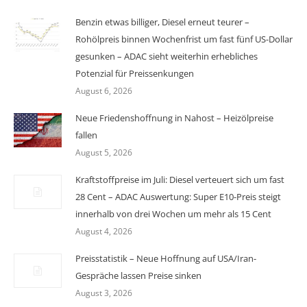
Benzin etwas billiger, Diesel erneut teurer –
Rohölpreis binnen Wochenfrist um fast fünf US-Dollar
gesunken – ADAC sieht weiterhin erhebliches
Potenzial für Preissenkungen
August 6, 2026
Neue Friedenshoffnung in Nahost – Heizölpreise
fallen
August 5, 2026
Kraftstoffpreise im Juli: Diesel verteuert sich um fast
28 Cent – ADAC Auswertung: Super E10-Preis steigt
innerhalb von drei Wochen um mehr als 15 Cent
August 4, 2026
Preisstatistik – Neue Hoffnung auf USA/Iran-
Gespräche lassen Preise sinken
August 3, 2026