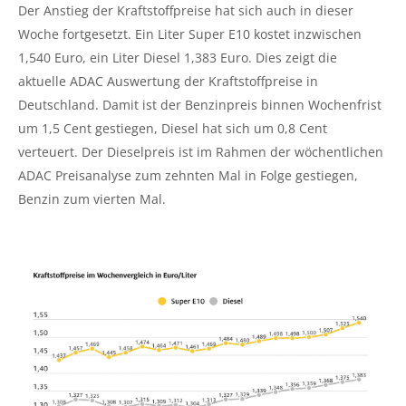
Der Anstieg der Kraftstoffpreise hat sich auch in dieser
Woche fortgesetzt. Ein Liter Super E10 kostet inzwischen
1,540 Euro, ein Liter Diesel 1,383 Euro. Dies zeigt die
aktuelle ADAC Auswertung der Kraftstoffpreise in
Deutschland. Damit ist der Benzinpreis binnen Wochenfrist
um 1,5 Cent gestiegen, Diesel hat sich um 0,8 Cent
verteuert. Der Dieselpreis ist im Rahmen der wöchentlichen
ADAC Preisanalyse zum zehnten Mal in Folge gestiegen,
Benzin zum vierten Mal.