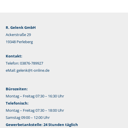
R. Gelenk GmbH
Ackerstraße 29
19348 Perleberg
Kontakt:
Telefon: 03876-789927
eMail:
gelenk@t-online.de
Bürozeiten:
Montag – Freitag 07:30 – 16:30 Uhr
Telefonisch:
Montag – Freitag 07:30 – 18:00 Uhr
Samstag 09:00 – 12:00 Uhr
Gewerbetankstelle: 24 Stunden täglich