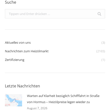
Suche
Search:
Aktuelles von uns
(3)
Nachrichten zum Heizölmarkt
(2165)
Zertifizierung
(1)
Letzte Nachrichten
Warten auf Klarheit bezüglich Schifffahrt in Straße
von Hormus – Heizölpreise legen wieder zu
August 7, 2026