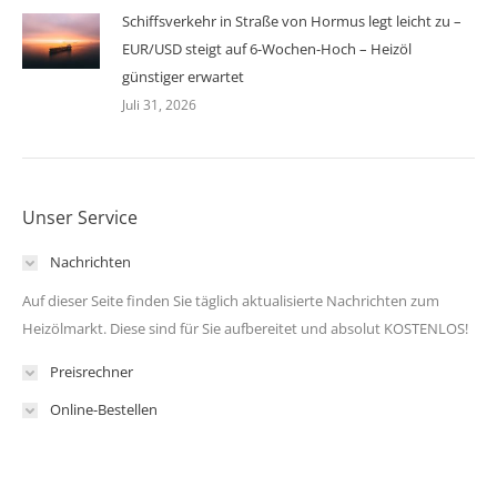
Schiffsverkehr in Straße von Hormus legt leicht zu –
EUR/USD steigt auf 6-Wochen-Hoch – Heizöl
günstiger erwartet
Juli 31, 2026
Unser Service
Nachrichten
Auf dieser Seite finden Sie täglich aktualisierte Nachrichten zum
Heizölmarkt. Diese sind für Sie aufbereitet und absolut KOSTENLOS!
Preisrechner
Online-Bestellen