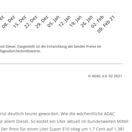
ist deutlich teurer geworden. Wie die wöchentliche ADAC
or allem Diesel. So kostet ein Liter aktuell im bundesweiten Mittel
Der Preis für einen Liter Super E10 stieg um 1,7 Cent auf 1,381