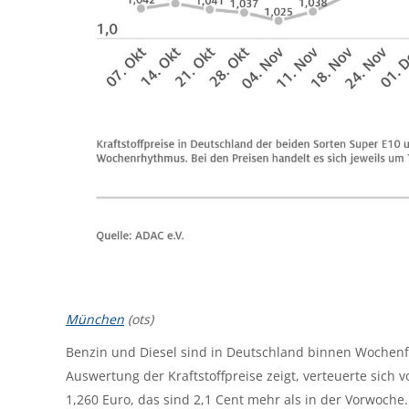
München
(ots)
Benzin und Diesel sind in Deutschland binnen Wochenfr
Auswertung der Kraftstoffpreise zeigt, verteuerte sich v
1,260 Euro, das sind 2,1 Cent mehr als in der Vorwoche. 