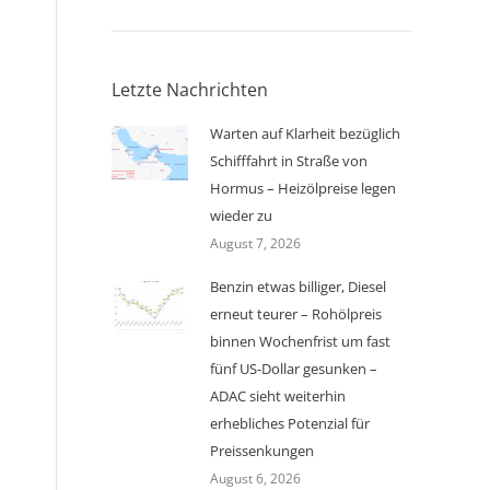
Letzte Nachrichten
Warten auf Klarheit bezüglich
Schifffahrt in Straße von
Hormus – Heizölpreise legen
wieder zu
August 7, 2026
Benzin etwas billiger, Diesel
erneut teurer – Rohölpreis
binnen Wochenfrist um fast
fünf US-Dollar gesunken –
ADAC sieht weiterhin
erhebliches Potenzial für
Preissenkungen
August 6, 2026