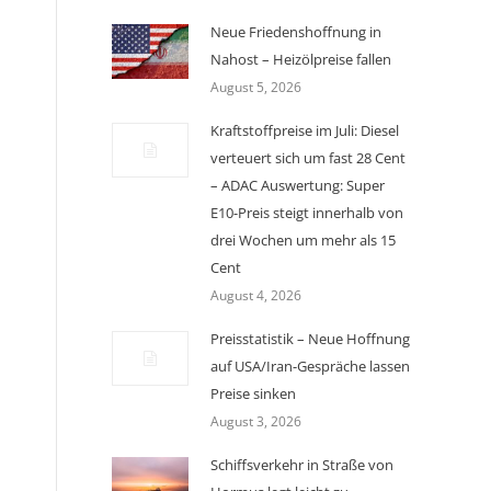
Neue Friedenshoffnung in
Nahost – Heizölpreise fallen
August 5, 2026
Kraftstoffpreise im Juli: Diesel
verteuert sich um fast 28 Cent
– ADAC Auswertung: Super
E10-Preis steigt innerhalb von
drei Wochen um mehr als 15
Cent
August 4, 2026
Preisstatistik – Neue Hoffnung
auf USA/Iran-Gespräche lassen
Preise sinken
August 3, 2026
Schiffsverkehr in Straße von