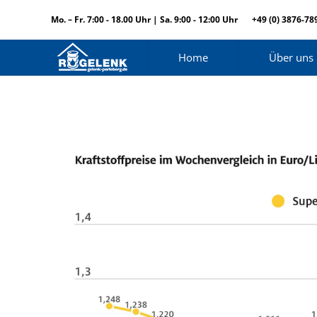
Mo. – Fr. 7:00 - 18.00 Uhr | Sa. 9:00 - 12:00 Uhr
+49 (0) 3876-78
Home
Über uns