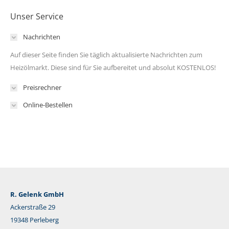
Unser Service
Nachrichten
Auf dieser Seite finden Sie täglich aktualisierte Nachrichten zum
Heizölmarkt. Diese sind für Sie aufbereitet und absolut KOSTENLOS!
Preisrechner
Online-Bestellen
R. Gelenk GmbH
Ackerstraße 29
19348 Perleberg