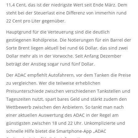
11,4 Cent, das ist der niedrigste Wert seit Ende März. Dem
steht bei der Steuerlast eine Differenz von immerhin rund
22 Cent pro Liter gegenüber.
Hauptgrund für die Verteuerung sind die deutlich
gestiegenen Rohölpreise. Die Notierungen für ein Barrel der
Sorte Brent liegen aktuell bei rund 66 Dollar, das sind zwei
Dollar mehr als in der Vorwoche. Seit Anfang Dezember
beträgt der Anstieg sogar rund fünf Dollar.
Der ADAC empfiehlt Autofahrern, vor dem Tanken die Preise
zu vergleichen. Wer die teilweise erheblichen
Preisunterschiede zwischen verschiedenen Tankstellen und
Tageszeiten nutzt, spart bares Geld und stärkt zudem den
Wettbewerb zwischen den Anbietern. So tankt man nach
einer aktuellen Auswertung des ADAC in der Regel am
günstigsten zwischen 18 und 22 Uhr. Unkomplizierte und
schnelle Hilfe bietet die Smartphone-App „ADAC