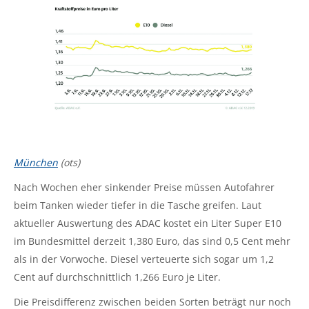
München
(ots)
Nach Wochen eher sinkender Preise müssen Autofahrer
beim Tanken wieder tiefer in die Tasche greifen. Laut
aktueller Auswertung des ADAC kostet ein Liter Super E10
im Bundesmittel derzeit 1,380 Euro, das sind 0,5 Cent mehr
als in der Vorwoche. Diesel verteuerte sich sogar um 1,2
Cent auf durchschnittlich 1,266 Euro je Liter.
Die Preisdifferenz zwischen beiden Sorten beträgt nur noch