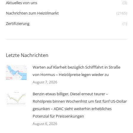
Aktuelles von uns
(3)
Nachrichten zum Heizölmarkt
(2165)
Zertifizierung
(1)
Letzte Nachrichten
Warten auf Klarheit bezüglich Schifffahrt in Straße
von Hormus – Heizölpreise legen wieder zu
August 7, 2026
Benzin etwas billiger, Diesel erneut teurer –
Rohölpreis binnen Wochenfrist um fast fünf US-Dollar
gesunken – ADAC sieht weiterhin erhebliches
Potenzial für Preissenkungen
August 6, 2026