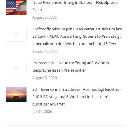
Neue Friedenshoffnung in Nahost – Heizölpreise
fallen
August 5, 2026
Kraftstoffpreise im Juli: Diesel verteuert sich um fast
28 Cent – ADAC Auswertung: Super E10-Preis steigt
innerhalb von drei Wochen um mehr als 15 Cent
August 4, 2026
Preisstatistik – Neue Hoffnung auf USA/Iran-
Gespräche lassen Preise sinken
August 3, 2026
Schiffsverkehr in Straße von Hormus legt leicht zu –
EUR/USD steigt auf 6-Wochen-Hoch – Heizöl
günstiger erwartet
Juli 31, 2026