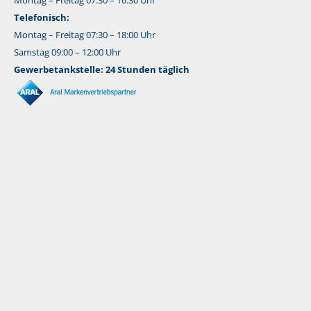
Montag – Freitag 07:30 – 16:30 Uhr
Telefonisch:
Montag – Freitag 07:30 – 18:00 Uhr
Samstag 09:00 – 12:00 Uhr
Gewerbetankstelle: 24 Stunden täglich