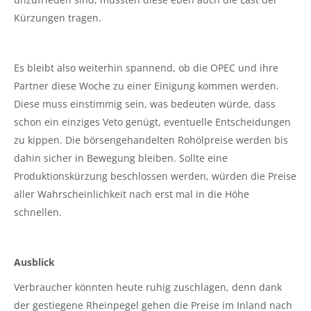
Kürzungen tragen.
Es bleibt also weiterhin spannend, ob die OPEC und ihre
Partner diese Woche zu einer Einigung kommen werden.
Diese muss einstimmig sein, was bedeuten würde, dass
schon ein einziges Veto genügt, eventuelle Entscheidungen
zu kippen. Die börsengehandelten Rohölpreise werden bis
dahin sicher in Bewegung bleiben. Sollte eine
Produktionskürzung beschlossen werden, würden die Preise
aller Wahrscheinlichkeit nach erst mal in die Höhe
schnellen.
Ausblick
Verbraucher könnten heute ruhig zuschlagen, denn dank
der gestiegene Rheinpegel gehen die Preise im Inland nach