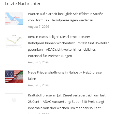
Letzte Nachrichten
Warten auf Klarheit bezüglich Schifffahrt in Straße
von Hormus – Heizölpreise legen wieder zu
August 7, 2026
Benzin etwas billiger, Diesel erneut teurer –
Rohölpreis binnen Wochenfrist um fast fünf US-Dollar
gesunken – ADAC sieht weiterhin erhebliches
Potenzial für Preissenkungen
August 6, 2026
Neue Friedenshoffnung in Nahost – Heizölpreise
fallen
August 5, 2026
Kraftstoffpreise im Juli: Diesel verteuert sich um fast
28 Cent – ADAC Auswertung: Super E10-Preis steigt
innerhalb von drei Wochen um mehr als 15 Cent