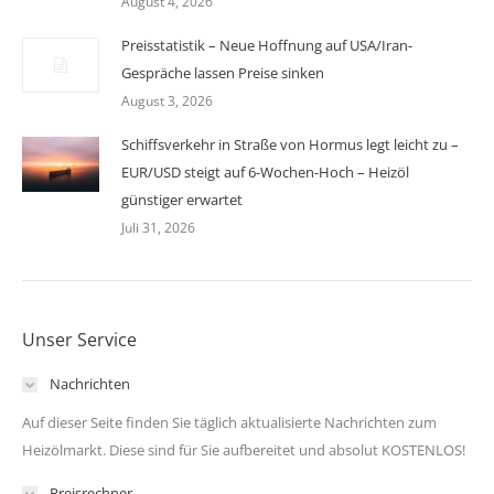
August 4, 2026
Preisstatistik – Neue Hoffnung auf USA/Iran-
Gespräche lassen Preise sinken
August 3, 2026
Schiffsverkehr in Straße von Hormus legt leicht zu –
EUR/USD steigt auf 6-Wochen-Hoch – Heizöl
günstiger erwartet
Juli 31, 2026
Unser Service
Nachrichten
Auf dieser Seite finden Sie täglich aktualisierte Nachrichten zum
Heizölmarkt. Diese sind für Sie aufbereitet und absolut KOSTENLOS!
Preisrechner