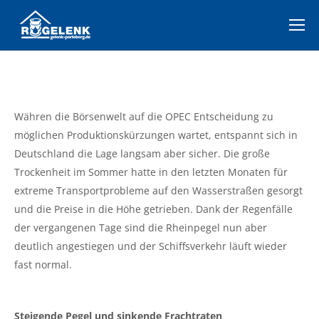
Währen die Börsenwelt auf die OPEC Entscheidung zu
möglichen Produktionskürzungen wartet, entspannt sich in
Deutschland die Lage langsam aber sicher. Die große
Trockenheit im Sommer hatte in den letzten Monaten für
extreme Transportprobleme auf den Wasserstraßen gesorgt
und die Preise in die Höhe getrieben. Dank der Regenfälle
der vergangenen Tage sind die Rheinpegel nun aber
deutlich angestiegen und der Schiffsverkehr läuft wieder
fast normal.
Steigende Pegel und sinkende Frachtraten