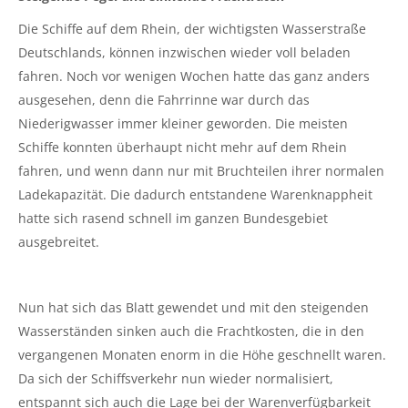
Die Schiffe auf dem Rhein, der wichtigsten Wasserstraße
Deutschlands, können inzwischen wieder voll beladen
fahren. Noch vor wenigen Wochen hatte das ganz anders
ausgesehen, denn die Fahrrinne war durch das
Niederigwasser immer kleiner geworden. Die meisten
Schiffe konnten überhaupt nicht mehr auf dem Rhein
fahren, und wenn dann nur mit Bruchteilen ihrer normalen
Ladekapazität. Die dadurch entstandene Warenknappheit
hatte sich rasend schnell im ganzen Bundesgebiet
ausgebreitet.
Nun hat sich das Blatt gewendet und mit den steigenden
Wasserständen sinken auch die Frachtkosten, die in den
vergangenen Monaten enorm in die Höhe geschnellt waren.
Da sich der Schiffsverkehr nun wieder normalisiert,
entspannt sich auch die Lage bei der Warenverfügbarkeit