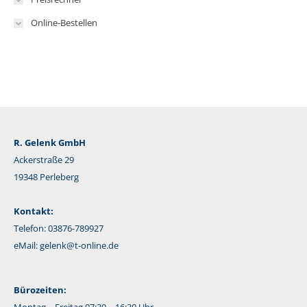
Online-Bestellen
R. Gelenk GmbH
Ackerstraße 29
19348 Perleberg
Kontakt:
Telefon: 03876-789927
eMail:
gelenk@t-online.de
Bürozeiten: