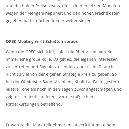
und die hohen Preisniveaus, die es in den letzten Monaten
wegen der Mengenknappheit und den hohen Frachtkosten
gegeben hatte, dürften immer weiter sinken.
OPEC Meeting wirft Schatten voraus
Wenn die OPEC sich trifft, spielt die Rhetorik im Vorfeld
immer eine große Rolle. Da gilt es, die eigenen Interessen
zu vertreten und Signale zu senden, aber es heißt auch,
nicht zu viel von der eigenen Strategie Preis zu geben. So
hat der Ölminister Saudi-Arabiens, Khalid al-Falih, gestern
leisere Töne als noch in den Tagen zuvor angeschlagen und
zeigte sich deutlich defensiver die möglichen
Förderkürzungen betreffend.
Er warnte die Marktteilnehmer, nicht verfrüht mit einem