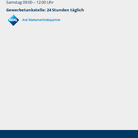
Samstag 09:00 – 12:00 Uhr
Gewerbetankstelle: 24 Stunden täglich