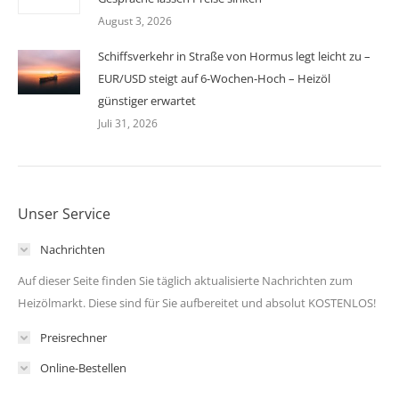
August 3, 2026
Schiffsverkehr in Straße von Hormus legt leicht zu –
EUR/USD steigt auf 6-Wochen-Hoch – Heizöl
günstiger erwartet
Juli 31, 2026
Unser Service
Nachrichten
Auf dieser Seite finden Sie täglich aktualisierte Nachrichten zum
Heizölmarkt. Diese sind für Sie aufbereitet und absolut KOSTENLOS!
Preisrechner
Online-Bestellen