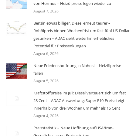
von Hormus – Heizölpreise legen wieder zu
August 7, 2026
Benzin etwas billiger, Diesel erneut teurer –
Rohölpreis binnen Wochenfrist um fast fünf US-Dollar
gesunken – ADAC sieht weiterhin erhebliches
Potenzial für Preissenkungen
August 6, 2026
Neue Friedenshoffnung in Nahost – Heizölpreise
fallen
August 5, 2026
Kraftstoffpreise im Juli: Diesel verteuert sich um fast
28 Cent – ADAC Auswertung: Super E10-Preis steigt
innerhalb von drei Wochen um mehr als 15 Cent
August 4, 2026
Preisstatistik – Neue Hoffnung auf USA/Iran-
Gespräche lassen Preise sinken