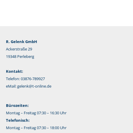
R. Gelenk GmbH
Ackerstraße 29
19348 Perleberg
Kontakt:
Telefon: 03876-789927
eMail:
gelenk@t-online.de
Bürozeiten:
Montag – Freitag 07:30 – 16:30 Uhr
Telefonisch:
Montag – Freitag 07:30 – 18:00 Uhr