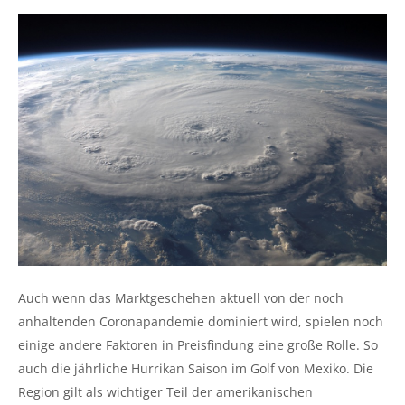
Auch wenn das Marktgeschehen aktuell von der noch
anhaltenden Coronapandemie dominiert wird, spielen noch
einige andere Faktoren in Preisfindung eine große Rolle. So
auch die jährliche Hurrikan Saison im Golf von Mexiko. Die
Region gilt als wichtiger Teil der amerikanischen