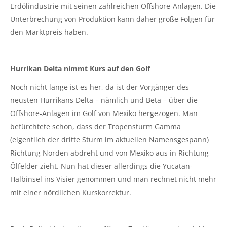
Erdölindustrie mit seinen zahlreichen Offshore-Anlagen. Die
Unterbrechung von Produktion kann daher große Folgen für
den Marktpreis haben.
Hurrikan Delta nimmt Kurs auf den Golf
Noch nicht lange ist es her, da ist der Vorgänger des
neusten Hurrikans Delta – nämlich und Beta – über die
Offshore-Anlagen im Golf von Mexiko hergezogen. Man
befürchtete schon, dass der Tropensturm Gamma
(eigentlich der dritte Sturm im aktuellen Namensgespann)
Richtung Norden abdreht und von Mexiko aus in Richtung
Ölfelder zieht. Nun hat dieser allerdings die Yucatan-
Halbinsel ins Visier genommen und man rechnet nicht mehr
mit einer nördlichen Kurskorrektur.