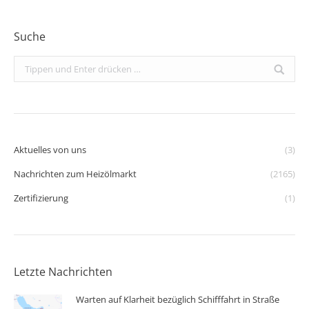
Suche
Search:
Aktuelles von uns
(3)
Nachrichten zum Heizölmarkt
(2165)
Zertifizierung
(1)
Letzte Nachrichten
Warten auf Klarheit bezüglich Schifffahrt in Straße