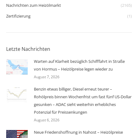
Nachrichten zum Heizölmarkt
(2165)
Zertifizierung
(1)
Letzte Nachrichten
Warten auf Klarheit bezüglich Schifffahrt in Straße
von Hormus – Heizölpreise legen wieder zu
August 7, 2026
Benzin etwas billiger, Diesel erneut teurer –
Rohölpreis binnen Wochenfrist um fast fünf US-Dollar
gesunken – ADAC sieht weiterhin erhebliches
Potenzial für Preissenkungen
August 6, 2026
Neue Friedenshoffnung in Nahost – Heizölpreise