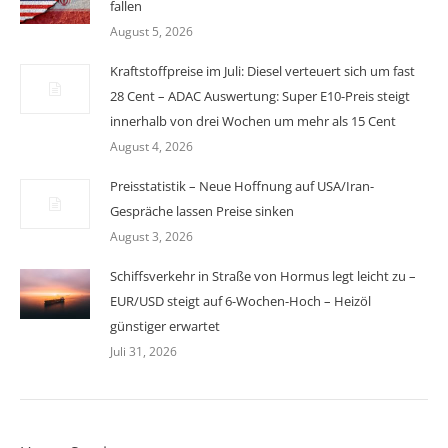
fallen
August 5, 2026
Kraftstoffpreise im Juli: Diesel verteuert sich um fast
28 Cent – ADAC Auswertung: Super E10-Preis steigt
innerhalb von drei Wochen um mehr als 15 Cent
August 4, 2026
Preisstatistik – Neue Hoffnung auf USA/Iran-
Gespräche lassen Preise sinken
August 3, 2026
Schiffsverkehr in Straße von Hormus legt leicht zu –
EUR/USD steigt auf 6-Wochen-Hoch – Heizöl
günstiger erwartet
Juli 31, 2026