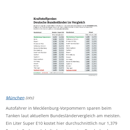
München
(ots)
Autofahrer in Mecklenburg-Vorpommern sparen beim
Tanken laut aktuellem Bundesländervergleich am meisten.
Ein Liter Super E10 kostet hier durchschnittlich nur 1,379