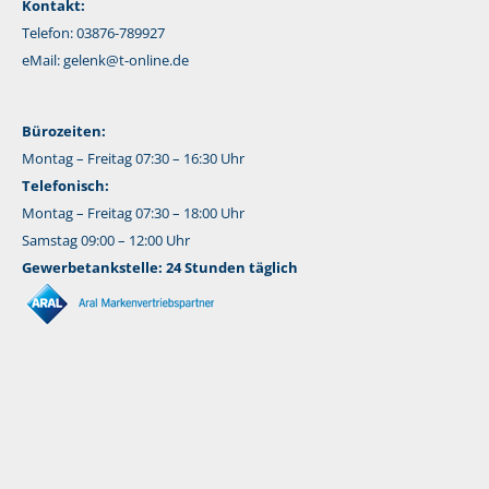
Kontakt:
Telefon: 03876-789927
eMail:
gelenk@t-online.de
Bürozeiten:
Montag – Freitag 07:30 – 16:30 Uhr
Telefonisch:
Montag – Freitag 07:30 – 18:00 Uhr
Samstag 09:00 – 12:00 Uhr
Gewerbetankstelle: 24 Stunden täglich