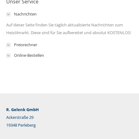
Unser Service
Nachrichten
Auf dieser Seite finden Sie täglich aktualisierte Nachrichten zum
Heizölmarkt. Diese sind für Sie aufbereitet und absolut KOSTENLOS!
Preisrechner
Online-Bestellen
R. Gelenk GmbH
Ackerstraße 29
19348 Perleberg