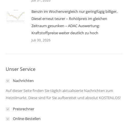
Juli 31, 2026
Benzin im Wochenvergleich nur geringfügig billiger,
Diesel erneut teurer – Rohölpreis im gleichen
Zeitraum gesunken – ADAC Auswertung:
Kraftstoffpreise weiter deutlich zu hoch
Juli 30, 2026
Unser Service
Nachrichten
Auf dieser Seite finden Sie täglich aktualisierte Nachrichten zum
Heizölmarkt. Diese sind für Sie aufbereitet und absolut KOSTENLOS!
Preisrechner
Online-Bestellen