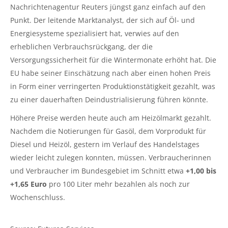
Nachrichtenagentur Reuters jüngst ganz einfach auf den
Punkt. Der leitende Marktanalyst, der sich auf Öl- und
Energiesysteme spezialisiert hat, verwies auf den
erheblichen Verbrauchsrückgang, der die
Versorgungssicherheit für die Wintermonate erhöht hat. Die
EU habe seiner Einschätzung nach aber einen hohen Preis
in Form einer verringerten Produktionstätigkeit gezahlt, was
zu einer dauerhaften Deindustrialisierung führen könnte.
Höhere Preise werden heute auch am Heizölmarkt gezahlt.
Nachdem die Notierungen für Gasöl, dem Vorprodukt für
Diesel und Heizöl, gestern im Verlauf des Handelstages
wieder leicht zulegen konnten, müssen. Verbraucherinnen
und Verbraucher im Bundesgebiet im Schnitt etwa
+1,00 bis
+1,65 Euro
pro 100 Liter mehr bezahlen als noch zur
Wochenschluss.