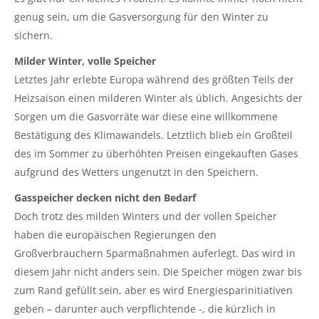
genug sein, um die Gasversorgung für den Winter zu
sichern.
Milder Winter, volle Speicher
Letztes Jahr erlebte Europa während des größten Teils der
Heizsaison einen milderen Winter als üblich. Angesichts der
Sorgen um die Gasvorräte war diese eine willkommene
Bestätigung des Klimawandels. Letztlich blieb ein Großteil
des im Sommer zu überhöhten Preisen eingekauften Gases
aufgrund des Wetters ungenutzt in den Speichern.
Gasspeicher decken nicht den Bedarf
Doch trotz des milden Winters und der vollen Speicher
haben die europäischen Regierungen den
Großverbrauchern Sparmaßnahmen auferlegt. Das wird in
diesem Jahr nicht anders sein. Die Speicher mögen zwar bis
zum Rand gefüllt sein, aber es wird Energiesparinitiativen
geben – darunter auch verpflichtende -, die kürzlich in