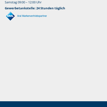
Samstag 09:00 – 12:00 Uhr
Gewerbetankstelle: 24 Stunden täglich