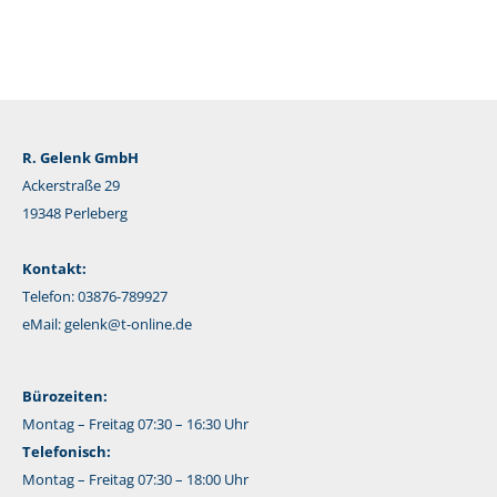
R. Gelenk GmbH
Ackerstraße 29
19348 Perleberg
Kontakt:
Telefon: 03876-789927
eMail:
gelenk@t-online.de
Bürozeiten:
Montag – Freitag 07:30 – 16:30 Uhr
Telefonisch:
Montag – Freitag 07:30 – 18:00 Uhr