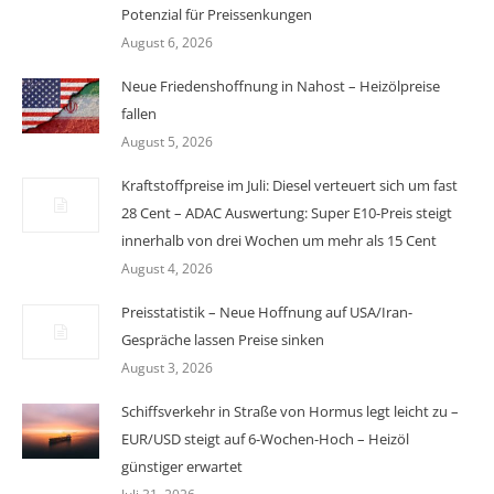
Potenzial für Preissenkungen
August 6, 2026
Neue Friedenshoffnung in Nahost – Heizölpreise
fallen
August 5, 2026
Kraftstoffpreise im Juli: Diesel verteuert sich um fast
28 Cent – ADAC Auswertung: Super E10-Preis steigt
innerhalb von drei Wochen um mehr als 15 Cent
August 4, 2026
Preisstatistik – Neue Hoffnung auf USA/Iran-
Gespräche lassen Preise sinken
August 3, 2026
Schiffsverkehr in Straße von Hormus legt leicht zu –
EUR/USD steigt auf 6-Wochen-Hoch – Heizöl
günstiger erwartet