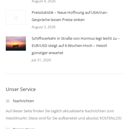
August 4, 2026
Preisstatistik – Neue Hoffnung auf USA/Iran-
Gespräche lassen Preise sinken
August 3, 2026
Schiffsverkehr in Straße von Hormus legt leicht zu –
EUR/USD steigt auf 6-Wochen-Hoch – Heizöl
günstiger erwartet
Juli 31, 2026
Unser Service
Nachrichten
Auf dieser Seite finden Sie täglich aktualisierte Nachrichten zum
Heizölmarkt. Diese sind für Sie aufbereitet und absolut KOSTENLOS!