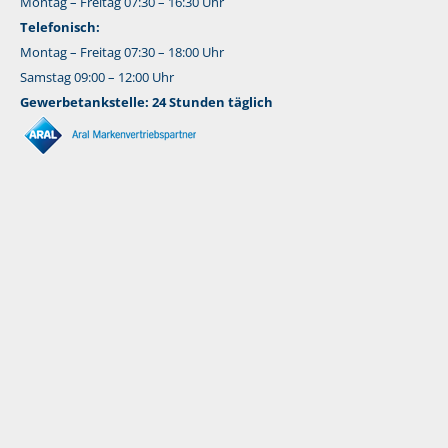
Montag – Freitag 07:30 – 16:30 Uhr
Telefonisch:
Montag – Freitag 07:30 – 18:00 Uhr
Samstag 09:00 – 12:00 Uhr
Gewerbetankstelle: 24 Stunden täglich