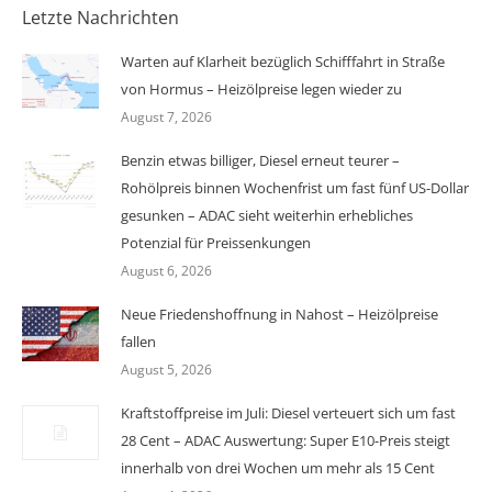
Letzte Nachrichten
Warten auf Klarheit bezüglich Schifffahrt in Straße
von Hormus – Heizölpreise legen wieder zu
August 7, 2026
Benzin etwas billiger, Diesel erneut teurer –
Rohölpreis binnen Wochenfrist um fast fünf US-Dollar
gesunken – ADAC sieht weiterhin erhebliches
Potenzial für Preissenkungen
August 6, 2026
Neue Friedenshoffnung in Nahost – Heizölpreise
fallen
August 5, 2026
Kraftstoffpreise im Juli: Diesel verteuert sich um fast
28 Cent – ADAC Auswertung: Super E10-Preis steigt
innerhalb von drei Wochen um mehr als 15 Cent