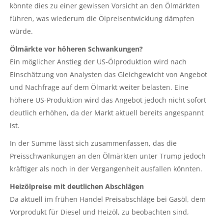
könnte dies zu einer gewissen Vorsicht an den Ölmärkten
führen, was wiederum die Ölpreisentwicklung dämpfen
würde.
Ölmärkte vor höheren Schwankungen?
Ein möglicher Anstieg der US-Ölproduktion wird nach
Einschätzung von Analysten das Gleichgewicht von Angebot
und Nachfrage auf dem Ölmarkt weiter belasten. Eine
höhere US-Produktion wird das Angebot jedoch nicht sofort
deutlich erhöhen, da der Markt aktuell bereits angespannt
ist.
In der Summe lässt sich zusammenfassen, das die
Preisschwankungen an den Ölmärkten unter Trump jedoch
kräftiger als noch in der Vergangenheit ausfallen könnten.
Heizölpreise mit deutlichen Abschlägen
Da aktuell im frühen Handel Preisabschläge bei Gasöl, dem
Vorprodukt für Diesel und Heizöl, zu beobachten sind,