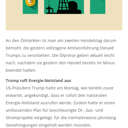
An den Ölmärkten ist man am zweiten Handelstag darum
bemüht, die gestern vollzogene Amtseinführung Donald
Trumps zu verarbeiten. Die Ölpreise geben aktuell leicht
nach, nachdem sie gestern den Handel bereits im Minus
beendet hatten.
Trump ruft Energie-Notstand aus
US-Präsident Trump hatte am Montag, wie bereits zuvor
erwartet, angekündigt, dass er sofort den nationalen
Energie-Notstand ausrufen werde. Zudem hatte er einen
umfassenden Plan für beschleunigte Öl-, Gas- und
Stromprojekte vorgelegt, für die normalerweise jahrelang
Genehmigungen eingeholt werden müssten.