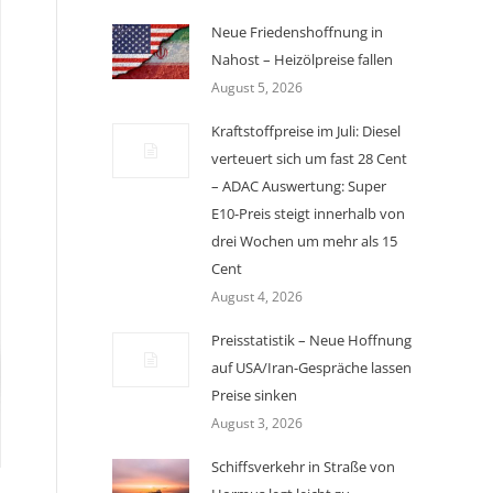
Neue Friedenshoffnung in
Nahost – Heizölpreise fallen
August 5, 2026
Kraftstoffpreise im Juli: Diesel
verteuert sich um fast 28 Cent
– ADAC Auswertung: Super
E10-Preis steigt innerhalb von
drei Wochen um mehr als 15
Cent
August 4, 2026
Preisstatistik – Neue Hoffnung
auf USA/Iran-Gespräche lassen
Preise sinken
August 3, 2026
Schiffsverkehr in Straße von