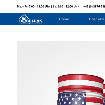
Mo. – Fr. 7:00 - 18.00 Uhr | Sa. 9:00 - 12:00 Uhr
+49 (0) 3876-78
Home
Über uns