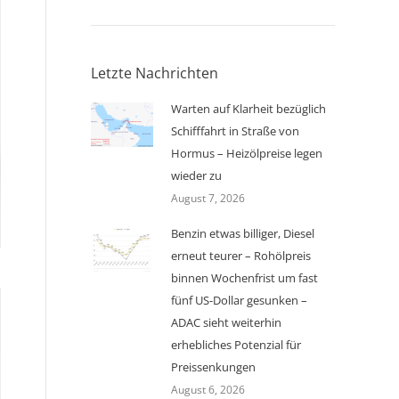
Letzte Nachrichten
Warten auf Klarheit bezüglich
Schifffahrt in Straße von
Hormus – Heizölpreise legen
wieder zu
August 7, 2026
Benzin etwas billiger, Diesel
erneut teurer – Rohölpreis
binnen Wochenfrist um fast
fünf US-Dollar gesunken –
ADAC sieht weiterhin
erhebliches Potenzial für
Preissenkungen
August 6, 2026