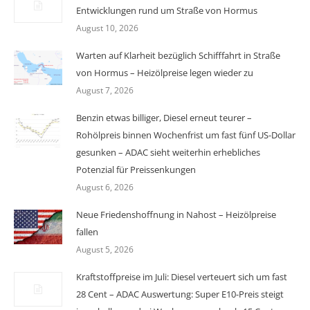
Entwicklungen rund um Straße von Hormus
August 10, 2026
Warten auf Klarheit bezüglich Schifffahrt in Straße
von Hormus – Heizölpreise legen wieder zu
August 7, 2026
Benzin etwas billiger, Diesel erneut teurer –
Rohölpreis binnen Wochenfrist um fast fünf US-Dollar
gesunken – ADAC sieht weiterhin erhebliches
Potenzial für Preissenkungen
August 6, 2026
Neue Friedenshoffnung in Nahost – Heizölpreise
fallen
August 5, 2026
Kraftstoffpreise im Juli: Diesel verteuert sich um fast
28 Cent – ADAC Auswertung: Super E10-Preis steigt