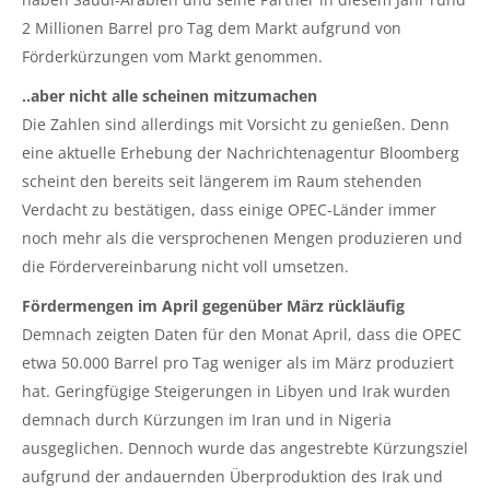
2 Millionen Barrel pro Tag dem Markt aufgrund von
Förderkürzungen vom Markt genommen.
..aber nicht alle scheinen mitzumachen
Die Zahlen sind allerdings mit Vorsicht zu genießen. Denn
eine aktuelle Erhebung der Nachrichtenagentur Bloomberg
scheint den bereits seit längerem im Raum stehenden
Verdacht zu bestätigen, dass einige OPEC-Länder immer
noch mehr als die versprochenen Mengen produzieren und
die Fördervereinbarung nicht voll umsetzen.
Fördermengen im April gegenüber März rückläufig
Demnach zeigten Daten für den Monat April, dass die OPEC
etwa 50.000 Barrel pro Tag weniger als im März produziert
hat. Geringfügige Steigerungen in Libyen und Irak wurden
demnach durch Kürzungen im Iran und in Nigeria
ausgeglichen. Dennoch wurde das angestrebte Kürzungsziel
aufgrund der andauernden Überproduktion des Irak und