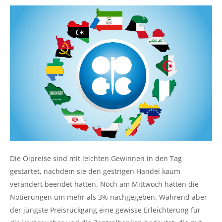
Die Ölpreise sind mit leichten Gewinnen in den Tag
gestartet, nachdem sie den gestrigen Handel kaum
verändert beendet hatten. Noch am Mittwoch hatten die
Notierungen um mehr als 3% nachgegeben. Während aber
der jüngste Preisrückgang eine gewisse Erleichterung für