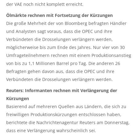
der VAE noch nicht komplett erreicht.
Ölmärkte rechnen mit Fortsetzung der Kürzungen
Die große Mehrheit der von Bloomberg befragten Händler
und Analysten sagt voraus, dass die OPEC und ihre
Verbündeten die Drosselungen verlängern werden,
möglicherweise bis zum Ende des Jahres. Nur vier von 30
Umfrageteilnehmern rechnen mit einem Produktionsanstieg
von bis zu 1,1 Millionen Barrel pro Tag. Die anderen 26
Befragten gehen davon aus, dass die OPEC und ihre
Verbündeten die Drosselungen verlängern werden.
Reuters: Informanten rechnen mit Verlängerung der
Kürzungen
Basierend auf mehreren Quellen aus Ländern, die sich zu
freiwilligen Produktionskürzungen entschlossen haben,
berichtete die Nachrichtenagentur Reuters am Donnerstag,
dass eine Verlängerung wahrscheinlich sei.