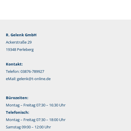
R. Gelenk GmbH
Ackerstraße 29
19348 Perleberg
Kontakt:
Telefon: 03876-789927
eMail:
gelenk@t-online.de
Bürozeiten:
Montag – Freitag 07:30 – 16:30 Uhr
Telefonisch:
Montag – Freitag 07:30 – 18:00 Uhr
Samstag 09:00 – 12:00 Uhr