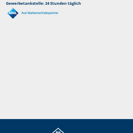
Gewerbetankstelle: 24 Stunden täglich