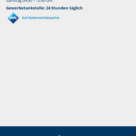
Samstag 09:00 – 12:00 Uhr
Gewerbetankstelle: 24 Stunden täglich