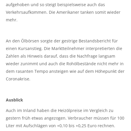
aufgehoben und so steigt beispielsweise auch das
Verkehrsaufkommen. Die Amerikaner tanken somit wieder
mehr.
An den Ölbörsen sorgte der gestrige Bestandsbericht für
einen Kursanstieg. Die Marktteilnehmer interpretierten die
Zahlen als Hinweis darauf, dass die Nachfrage langsam
wieder zunimmt und auch die Rohölbestände nicht mehr in
dem rasanten Tempo ansteigen wie auf dem Höhepunkt der
Coronakrise.
Ausblick
Auch im Inland haben die Heizölpreise im Vergleich zu
gestern früh etwas angezogen. Verbraucher müssen für 100
Liter mit Aufschlägen von +0,10 bis +0,25 Euro rechnen.