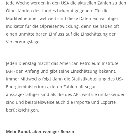
Jede Woche werden in den USA die aktuellen Zahlen zu den
Ölbeständen des Landes bekannt gegeben. Für die
Markteilnehmer weltweit sind diese Daten ein wichtiger
Indikator für die Ölpreisentwicklung, denn sie haben oft
einen unmittelbaren Einfluss auf die Einschätzung der
Versorgungslage.
Jeden Dienstag macht das American Petroleum Institute
(API) den Anfang und gibt seine Einschätzung bekannt.
Immer Mittwochs folgt dann die Statistikabteilung des US-
Energieministeriums, deren Zahlen oft sogar
aussagekräftiger sind als die des API, weil sie umfassender
sind und beispielsweise auch die Importe und Exporte
berücksichtigen.
Mehr Rohöl, aber weniger Benzin