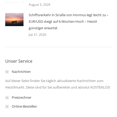
August 3, 2026
Schiffsverkehr in Straße von Hormus legt leicht zu –
EUR/USD steigt auf 6-Wochen-Hoch – Heizöl
günstiger erwartet
Juli 31, 2026
Unser Service
Nachrichten
Auf dieser Seite finden Sie täglich aktualisierte Nachrichten zum
Heizölmarkt. Diese sind für Sie aufbereitet und absolut KOSTENLOS!
Preisrechner
Online-Bestellen