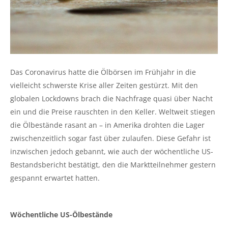
Das Coronavirus hatte die Ölbörsen im Frühjahr in die
vielleicht schwerste Krise aller Zeiten gestürzt. Mit den
globalen Lockdowns brach die Nachfrage quasi über Nacht
ein und die Preise rauschten in den Keller. Weltweit stiegen
die Ölbestände rasant an – in Amerika drohten die Lager
zwischenzeitlich sogar fast über zulaufen. Diese Gefahr ist
inzwischen jedoch gebannt, wie auch der wöchentliche US-
Bestandsbericht bestätigt, den die Marktteilnehmer gestern
gespannt erwartet hatten.
Wöchentliche US-Ölbestände