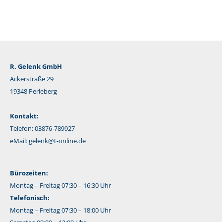
R. Gelenk GmbH
Ackerstraße 29
19348 Perleberg
Kontakt:
Telefon: 03876-789927
eMail:
gelenk@t-online.de
Bürozeiten:
Montag – Freitag 07:30 – 16:30 Uhr
Telefonisch:
Montag – Freitag 07:30 – 18:00 Uhr