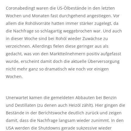
Coronabedingt waren die US-Ölbestände in den letzten
Wochen und Monaten fast durchgehend angestiegen. Vor
allem die Rohölvorräte hatten immer stärker zugelegt, da
die Nachfrage so schlagartig weggebrochen war. Und auch
in dieser Woche sind bei Rohöl wieder Zuwächse zu
verzeichnen. Allerdings fielen diese geringer aus als
gedacht, was von den Marktteilnehmern positiv aufgefasst
wurde, erscheint damit doch die aktuelle Überversorgung
nicht mehr ganz so dramatisch wie noch vor einigen
Wochen.
Unerwartet kamen die gemeldeten Abbauten bei Benzin
und Destillaten (zu denen auch Heizöl zählt). Hier gingen die
Bestände in der Berichtswoche deutlich zurück und zeigen
damit, dass die Nachfrage langsam wieder zunimmt. In den
USA werden die Shutdowns gerade sukzessive wieder