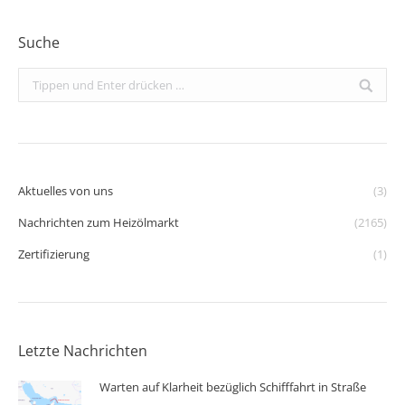
Suche
Search:
Aktuelles von uns
(3)
Nachrichten zum Heizölmarkt
(2165)
Zertifizierung
(1)
Letzte Nachrichten
Warten auf Klarheit bezüglich Schifffahrt in Straße