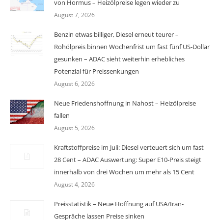
von Hormus – Heizölpreise legen wieder zu
August 7, 2026
Benzin etwas billiger, Diesel erneut teurer –
Rohölpreis binnen Wochenfrist um fast fünf US-Dollar
gesunken – ADAC sieht weiterhin erhebliches
Potenzial für Preissenkungen
August 6, 2026
Neue Friedenshoffnung in Nahost – Heizölpreise
fallen
August 5, 2026
Kraftstoffpreise im Juli: Diesel verteuert sich um fast
28 Cent – ADAC Auswertung: Super E10-Preis steigt
innerhalb von drei Wochen um mehr als 15 Cent
August 4, 2026
Preisstatistik – Neue Hoffnung auf USA/Iran-
Gespräche lassen Preise sinken