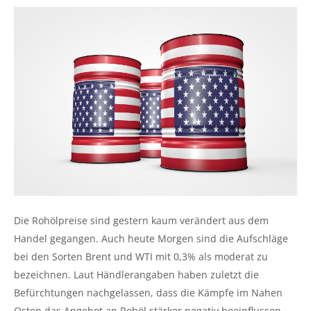
Die Rohölpreise sind gestern kaum verändert aus dem
Handel gegangen. Auch heute Morgen sind die Aufschläge
bei den Sorten Brent und WTI mit 0,3% als moderat zu
bezeichnen. Laut Händlerangaben haben zuletzt die
Befürchtungen nachgelassen, dass die Kämpfe im Nahen
Osten das Angebot an Rohöl stärker negativ beeinflussen