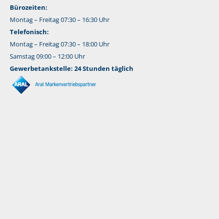
Bürozeiten:
Montag – Freitag 07:30 – 16:30 Uhr
Telefonisch:
Montag – Freitag 07:30 – 18:00 Uhr
Samstag 09:00 – 12:00 Uhr
Gewerbetankstelle: 24 Stunden täglich