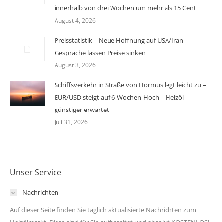
innerhalb von drei Wochen um mehr als 15 Cent
August 4, 2026
Preisstatistik – Neue Hoffnung auf USA/Iran-
Gespräche lassen Preise sinken
August 3, 2026
Schiffsverkehr in Straße von Hormus legt leicht zu –
EUR/USD steigt auf 6-Wochen-Hoch – Heizöl
günstiger erwartet
Juli 31, 2026
Unser Service
Nachrichten
Auf dieser Seite finden Sie täglich aktualisierte Nachrichten zum