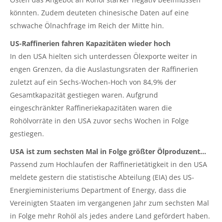
könnten. Zudem deuteten chinesische Daten auf eine
schwache Ölnachfrage im Reich der Mitte hin.
US-Raffinerien fahren Kapazitäten wieder hoch
In den USA hielten sich unterdessen Ölexporte weiter in
engen Grenzen, da die Auslastungsraten der Raffinerien
zuletzt auf ein Sechs-Wochen-Hoch von 84,9% der
Gesamtkapazität gestiegen waren. Aufgrund
eingeschränkter Raffineriekapazitäten waren die
Rohölvorräte in den USA zuvor sechs Wochen in Folge
gestiegen.
USA ist zum sechsten Mal in Folge größter Ölproduzent…
Passend zum Hochlaufen der Raffinerietätigkeit in den USA
meldete gestern die statistische Abteilung (EIA) des US-
Energieministeriums Department of Energy, dass die
Vereinigten Staaten im vergangenen Jahr zum sechsten Mal
in Folge mehr Rohöl als jedes andere Land gefördert haben.