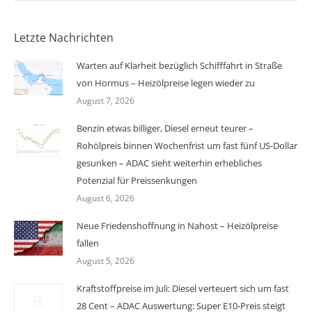
Letzte Nachrichten
Warten auf Klarheit bezüglich Schifffahrt in Straße
von Hormus – Heizölpreise legen wieder zu
August 7, 2026
Benzin etwas billiger, Diesel erneut teurer –
Rohölpreis binnen Wochenfrist um fast fünf US-Dollar
gesunken – ADAC sieht weiterhin erhebliches
Potenzial für Preissenkungen
August 6, 2026
Neue Friedenshoffnung in Nahost – Heizölpreise
fallen
August 5, 2026
Kraftstoffpreise im Juli: Diesel verteuert sich um fast
28 Cent – ADAC Auswertung: Super E10-Preis steigt