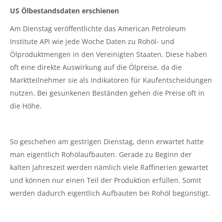
US Ölbestandsdaten erschienen
Am Dienstag veröffentlichte das American Petroleum
Institute API wie jede Woche Daten zu Rohöl- und
Ölproduktmengen in den Vereinigten Staaten. Diese haben
oft eine direkte Auswirkung auf die Ölpreise, da die
Marktteilnehmer sie als Indikatoren für Kaufentscheidungen
nutzen. Bei gesunkenen Beständen gehen die Preise oft in
die Höhe.
So geschehen am gestrigen Dienstag, denn erwartet hatte
man eigentlich Rohölaufbauten. Gerade zu Beginn der
kalten Jahreszeit werden nämlich viele Raffinerien gewartet
und können nur einen Teil der Produktion erfüllen. Somit
werden dadurch eigentlich Aufbauten bei Rohöl begünstigt.