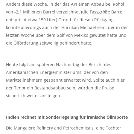
Anders diese Woche, in der das API einen Abbau bei Rohöl
von -2,1 Millionen Barrel verzeichnet (die Fassgröße Barrel
entspricht etwa 159 Liter) Grund für diesen Rückgang
könnte allerdings auch der Hurrikan Michael sein, der in der
letzten Woche über dem Golf von Mexiko gewütet hatte und
die Ölförderung zeitweilig behindert hatte.
Heute folgt am späteren Nachmittag der Bericht des
Amerikanischen Energieministeriums, der von den
Marktteilnehmern gespannt erwartet wird. Sollte auch hier
der Tenor ein Bestandsabbau sein, würden die Preise
sicherlich weiter ansteigen.
Indien rechnet mit Sonderregelung für iranische Ölimporte
Die Mangalore Refinery and Petrochemicals, eine Tochter