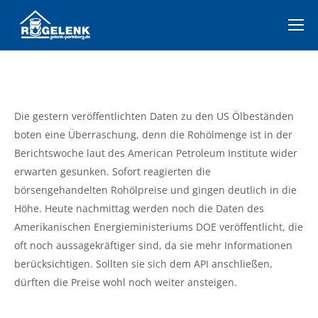
Die gestern veröffentlichten Daten zu den US Ölbeständen
boten eine Überraschung, denn die Rohölmenge ist in der
Berichtswoche laut des American Petroleum Institute wider
erwarten gesunken. Sofort reagierten die
börsengehandelten Rohölpreise und gingen deutlich in die
Höhe. Heute nachmittag werden noch die Daten des
Amerikanischen Energieministeriums DOE veröffentlicht, die
oft noch aussagekräftiger sind, da sie mehr Informationen
berücksichtigen. Sollten sie sich dem API anschließen,
dürften die Preise wohl noch weiter ansteigen.