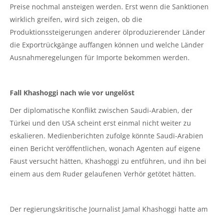
Preise nochmal ansteigen werden. Erst wenn die Sanktionen
wirklich greifen, wird sich zeigen, ob die
Produktionssteigerungen anderer ölproduzierender Länder
die Exportrückgänge auffangen können und welche Länder
Ausnahmeregelungen für Importe bekommen werden.
Fall Khashoggi nach wie vor ungelöst
Der diplomatische Konflikt zwischen Saudi-Arabien, der
Türkei und den USA scheint erst einmal nicht weiter zu
eskalieren. Medienberichten zufolge könnte Saudi-Arabien
einen Bericht veröffentlichen, wonach Agenten auf eigene
Faust versucht hätten, Khashoggi zu entführen, und ihn bei
einem aus dem Ruder gelaufenen Verhör getötet hätten.
Der regierungskritische Journalist Jamal Khashoggi hatte am