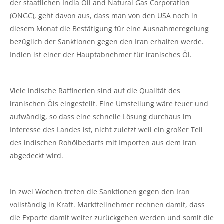
der staatlichen India Oil and Natural Gas Corporation
(ONGC), geht davon aus, dass man von den USA noch in
diesem Monat die Bestätigung für eine Ausnahmeregelung
bezüglich der Sanktionen gegen den Iran erhalten werde.
Indien ist einer der Hauptabnehmer für iranisches Öl.
Viele indische Raffinerien sind auf die Qualität des
iranischen Öls eingestellt. Eine Umstellung wäre teuer und
aufwändig, so dass eine schnelle Lösung durchaus im
Interesse des Landes ist, nicht zuletzt weil ein großer Teil
des indischen Rohölbedarfs mit Importen aus dem Iran
abgedeckt wird.
In zwei Wochen treten die Sanktionen gegen den Iran
vollständig in Kraft. Marktteilnehmer rechnen damit, dass
die Exporte damit weiter zurückgehen werden und somit die