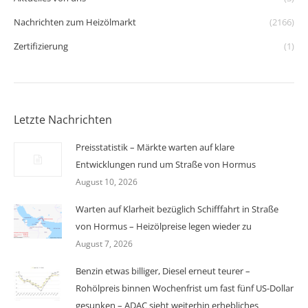
Nachrichten zum Heizölmarkt
(2166)
Zertifizierung
(1)
Letzte Nachrichten
Preisstatistik – Märkte warten auf klare
Entwicklungen rund um Straße von Hormus
August 10, 2026
Warten auf Klarheit bezüglich Schifffahrt in Straße
von Hormus – Heizölpreise legen wieder zu
August 7, 2026
Benzin etwas billiger, Diesel erneut teurer –
Rohölpreis binnen Wochenfrist um fast fünf US-Dollar
gesunken – ADAC sieht weiterhin erhebliches