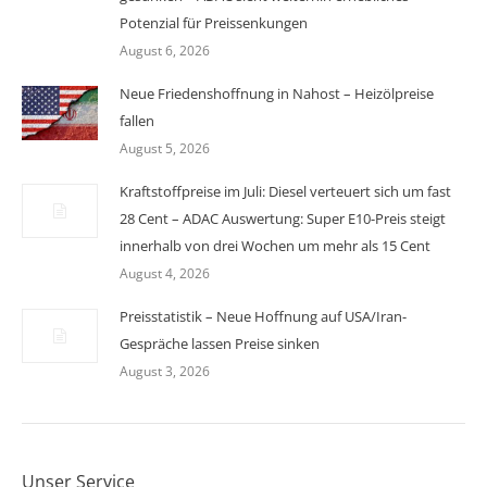
Potenzial für Preissenkungen
August 6, 2026
Neue Friedenshoffnung in Nahost – Heizölpreise
fallen
August 5, 2026
Kraftstoffpreise im Juli: Diesel verteuert sich um fast
28 Cent – ADAC Auswertung: Super E10-Preis steigt
innerhalb von drei Wochen um mehr als 15 Cent
August 4, 2026
Preisstatistik – Neue Hoffnung auf USA/Iran-
Gespräche lassen Preise sinken
August 3, 2026
Unser Service