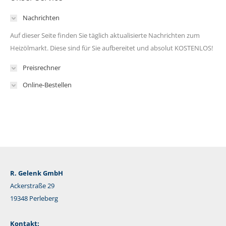
Nachrichten
Auf dieser Seite finden Sie täglich aktualisierte Nachrichten zum
Heizölmarkt. Diese sind für Sie aufbereitet und absolut KOSTENLOS!
Preisrechner
Online-Bestellen
R. Gelenk GmbH
Ackerstraße 29
19348 Perleberg
Kontakt: