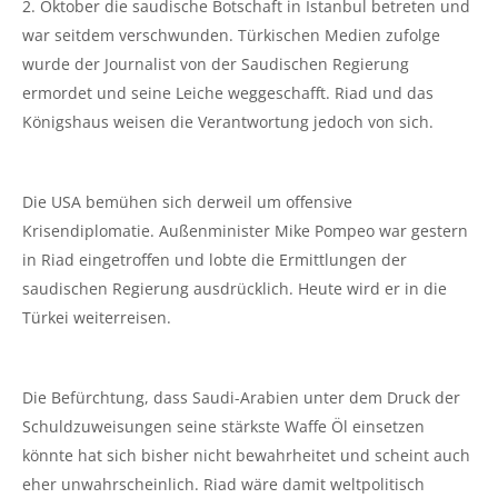
2. Oktober die saudische Botschaft in Istanbul betreten und
war seitdem verschwunden. Türkischen Medien zufolge
wurde der Journalist von der Saudischen Regierung
ermordet und seine Leiche weggeschafft. Riad und das
Königshaus weisen die Verantwortung jedoch von sich.
Die USA bemühen sich derweil um offensive
Krisendiplomatie. Außenminister Mike Pompeo war gestern
in Riad eingetroffen und lobte die Ermittlungen der
saudischen Regierung ausdrücklich. Heute wird er in die
Türkei weiterreisen.
Die Befürchtung, dass Saudi-Arabien unter dem Druck der
Schuldzuweisungen seine stärkste Waffe Öl einsetzen
könnte hat sich bisher nicht bewahrheitet und scheint auch
eher unwahrscheinlich. Riad wäre damit weltpolitisch