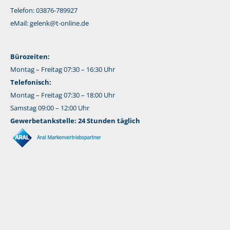
Telefon: 03876-789927
eMail:
gelenk@t-online.de
Bürozeiten:
Montag – Freitag 07:30 – 16:30 Uhr
Telefonisch:
Montag – Freitag 07:30 – 18:00 Uhr
Samstag 09:00 – 12:00 Uhr
Gewerbetankstelle: 24 Stunden täglich