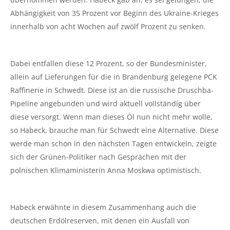
Abhängigkeit von 35 Prozent vor Beginn des Ukraine-Krieges
innerhalb von acht Wochen auf zwölf Prozent zu senken.
Dabei entfallen diese 12 Prozent, so der Bundesminister,
allein auf Lieferungen für die in Brandenburg gelegene PCK
Raffinerie in Schwedt. Diese ist an die russische Druschba-
Pipeline angebunden und wird aktuell vollständig über
diese versorgt. Wenn man dieses Öl nun nicht mehr wolle,
so Habeck, brauche man für Schwedt eine Alternative. Diese
werde man schon in den nächsten Tagen entwickeln, zeigte
sich der Grünen-Politiker nach Gesprächen mit der
polnischen Klimaministerin Anna Moskwa optimistisch.
Habeck erwähnte in diesem Zusammenhang auch die
deutschen Erdölreserven, mit denen ein Ausfall von