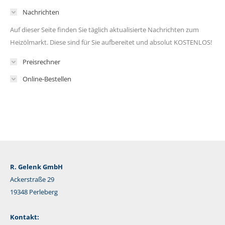
Nachrichten
Auf dieser Seite finden Sie täglich aktualisierte Nachrichten zum
Heizölmarkt. Diese sind für Sie aufbereitet und absolut KOSTENLOS!
Preisrechner
Online-Bestellen
R. Gelenk GmbH
Ackerstraße 29
19348 Perleberg
Kontakt: