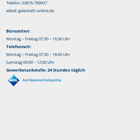
Telefon: 03876-789927
eMail:
gelenk@t-online.de
Bürozeiten:
Montag – Freitag 07:30 – 16:30 Uhr
Telefonisch:
Montag – Freitag 07:30 – 18:00 Uhr
Samstag 09:00 – 12:00 Uhr
Gewerbetankstelle: 24 Stunden täglich