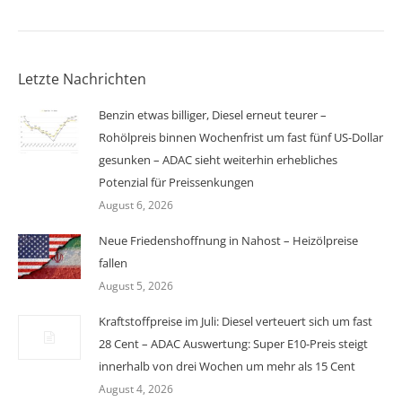
Letzte Nachrichten
Benzin etwas billiger, Diesel erneut teurer –
Rohölpreis binnen Wochenfrist um fast fünf US-Dollar
gesunken – ADAC sieht weiterhin erhebliches
Potenzial für Preissenkungen
August 6, 2026
Neue Friedenshoffnung in Nahost – Heizölpreise
fallen
August 5, 2026
Kraftstoffpreise im Juli: Diesel verteuert sich um fast
28 Cent – ADAC Auswertung: Super E10-Preis steigt
innerhalb von drei Wochen um mehr als 15 Cent
August 4, 2026