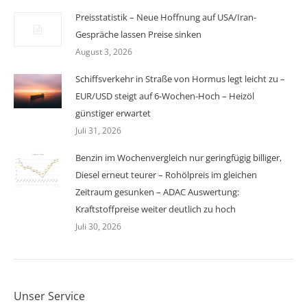
Preisstatistik – Neue Hoffnung auf USA/Iran-
Gespräche lassen Preise sinken
August 3, 2026
Schiffsverkehr in Straße von Hormus legt leicht zu –
EUR/USD steigt auf 6-Wochen-Hoch – Heizöl
günstiger erwartet
Juli 31, 2026
Benzin im Wochenvergleich nur geringfügig billiger,
Diesel erneut teurer – Rohölpreis im gleichen
Zeitraum gesunken – ADAC Auswertung:
Kraftstoffpreise weiter deutlich zu hoch
Juli 30, 2026
Unser Service