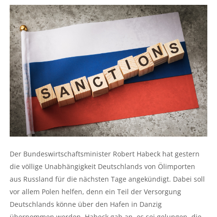
Der Bundeswirtschaftsminister Robert Habeck hat gestern
die völlige Unabhängigkeit Deutschlands von Ölimporten
aus Russland für die nächsten Tage angekündigt. Dabei soll
vor allem Polen helfen, denn ein Teil der Versorgung
Deutschlands könne über den Hafen in Danzig
übernommen werden. Habeck gab an, es sei gelungen, die