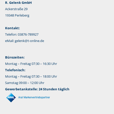
R. Gelenk GmbH
Ackerstraße 29
19348 Perleberg
Kontakt:
Telefon: 03876-789927
eMail:
gelenk@t-online.de
Bürozeiten:
Montag – Freitag 07:30 – 16:30 Uhr
Telefonisch:
Montag – Freitag 07:30 – 18:00 Uhr
Samstag 09:00 – 12:00 Uhr
Gewerbetankstelle: 24 Stunden täglich