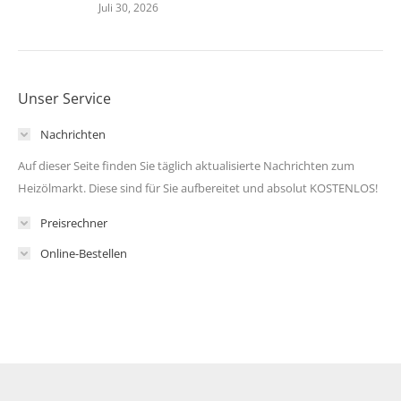
Juli 30, 2026
Unser Service
Nachrichten
Auf dieser Seite finden Sie täglich aktualisierte Nachrichten zum
Heizölmarkt. Diese sind für Sie aufbereitet und absolut KOSTENLOS!
Preisrechner
Online-Bestellen