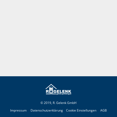
© 2019, R. Gelenk GmbH
Impressum
Datenschutzerklärung
Cookie Einstellungen
AGB