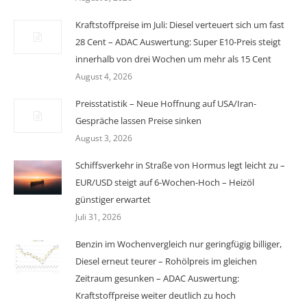
Kraftstoffpreise im Juli: Diesel verteuert sich um fast
28 Cent – ADAC Auswertung: Super E10-Preis steigt
innerhalb von drei Wochen um mehr als 15 Cent
August 4, 2026
Preisstatistik – Neue Hoffnung auf USA/Iran-
Gespräche lassen Preise sinken
August 3, 2026
Schiffsverkehr in Straße von Hormus legt leicht zu –
EUR/USD steigt auf 6-Wochen-Hoch – Heizöl
günstiger erwartet
Juli 31, 2026
Benzin im Wochenvergleich nur geringfügig billiger,
Diesel erneut teurer – Rohölpreis im gleichen
Zeitraum gesunken – ADAC Auswertung:
Kraftstoffpreise weiter deutlich zu hoch