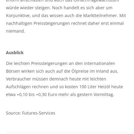
würde wieder steigen. Noch handelt es sich aber um
Konjunktive, und das wissen auch die Marktteilnehmer. Mit
nachhaltigen Preissteigerungen rechnet daher erst einmal
niemand.
Ausblick
Die leichten Preissteigerungen an den internationalen
Börsen wirken sich auch auf die Ölpreise im Inland aus.
Verbraucher müssen demnach heute mit leichten
Aufschlägen rechnen und so kosten 100 Liter Heizöl heute
etwa +0,10 bis +0,30 Euro mehr als gestern Vormittag.
Source: Futures-Services