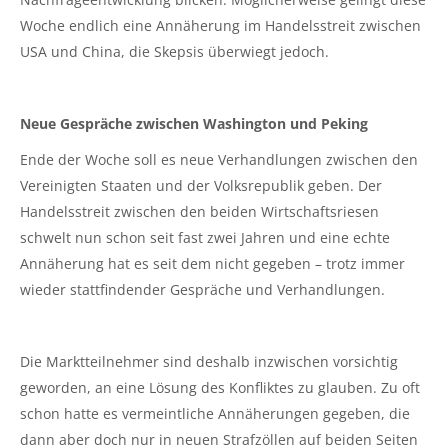
Woche endlich eine Annäherung im Handelsstreit zwischen
USA und China, die Skepsis überwiegt jedoch.
Neue Gespräche zwischen Washington und Peking
Ende der Woche soll es neue Verhandlungen zwischen den
Vereinigten Staaten und der Volksrepublik geben. Der
Handelsstreit zwischen den beiden Wirtschaftsriesen
schwelt nun schon seit fast zwei Jahren und eine echte
Annäherung hat es seit dem nicht gegeben – trotz immer
wieder stattfindender Gespräche und Verhandlungen.
Die Marktteilnehmer sind deshalb inzwischen vorsichtig
geworden, an eine Lösung des Konfliktes zu glauben. Zu oft
schon hatte es vermeintliche Annäherungen gegeben, die
dann aber doch nur in neuen Strafzöllen auf beiden Seiten