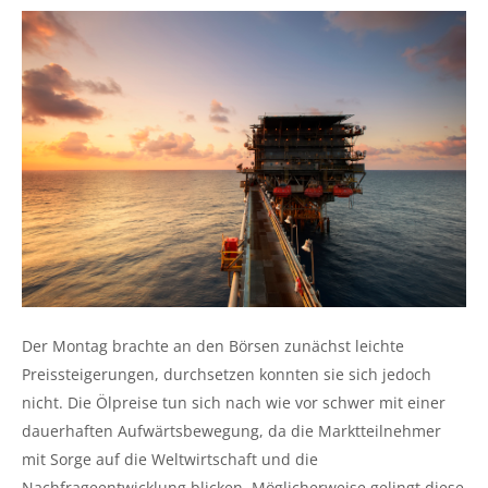
Der Montag brachte an den Börsen zunächst leichte
Preissteigerungen, durchsetzen konnten sie sich jedoch
nicht. Die Ölpreise tun sich nach wie vor schwer mit einer
dauerhaften Aufwärtsbewegung, da die Marktteilnehmer
mit Sorge auf die Weltwirtschaft und die
Nachfrageentwicklung blicken. Möglicherweise gelingt diese