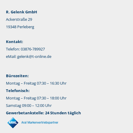
R. Gelenk GmbH
Ackerstraße 29
19348 Perleberg
Kontakt:
Telefon: 03876-789927
eMail:
gelenk@t-online.de
Bürozeiten:
Montag – Freitag 07:30 – 16:30 Uhr
Telefonisch:
Montag – Freitag 07:30 – 18:00 Uhr
Samstag 09:00 – 12:00 Uhr
Gewerbetankstelle: 24 Stunden täglich