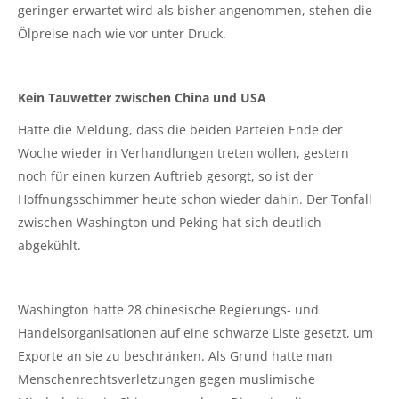
geringer erwartet wird als bisher angenommen, stehen die
Ölpreise nach wie vor unter Druck.
Kein Tauwetter zwischen China und USA
Hatte die Meldung, dass die beiden Parteien Ende der
Woche wieder in Verhandlungen treten wollen, gestern
noch für einen kurzen Auftrieb gesorgt, so ist der
Hoffnungsschimmer heute schon wieder dahin. Der Tonfall
zwischen Washington und Peking hat sich deutlich
abgekühlt.
Washington hatte 28 chinesische Regierungs- und
Handelsorganisationen auf eine schwarze Liste gesetzt, um
Exporte an sie zu beschränken. Als Grund hatte man
Menschenrechtsverletzungen gegen muslimische