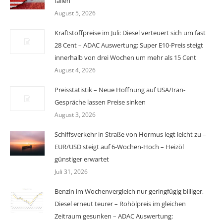
fallen
August 5, 2026
Kraftstoffpreise im Juli: Diesel verteuert sich um fast
28 Cent – ADAC Auswertung: Super E10-Preis steigt
innerhalb von drei Wochen um mehr als 15 Cent
August 4, 2026
Preisstatistik – Neue Hoffnung auf USA/Iran-
Gespräche lassen Preise sinken
August 3, 2026
Schiffsverkehr in Straße von Hormus legt leicht zu –
EUR/USD steigt auf 6-Wochen-Hoch – Heizöl
günstiger erwartet
Juli 31, 2026
Benzin im Wochenvergleich nur geringfügig billiger,
Diesel erneut teurer – Rohölpreis im gleichen
Zeitraum gesunken – ADAC Auswertung: