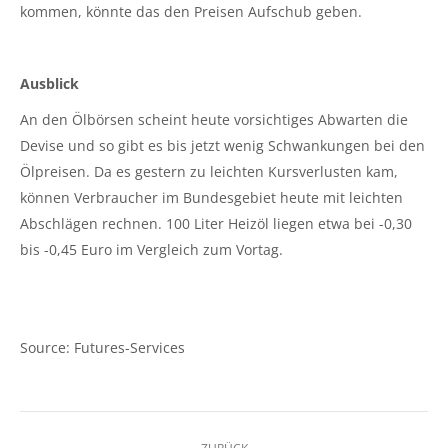
kommen, könnte das den Preisen Aufschub geben.
Ausblick
An den Ölbörsen scheint heute vorsichtiges Abwarten die
Devise und so gibt es bis jetzt wenig Schwankungen bei den
Ölpreisen. Da es gestern zu leichten Kursverlusten kam,
können Verbraucher im Bundesgebiet heute mit leichten
Abschlägen rechnen. 100 Liter Heizöl liegen etwa bei -0,30
bis -0,45 Euro im Vergleich zum Vortag.
Source: Futures-Services
Kommentarnavigation