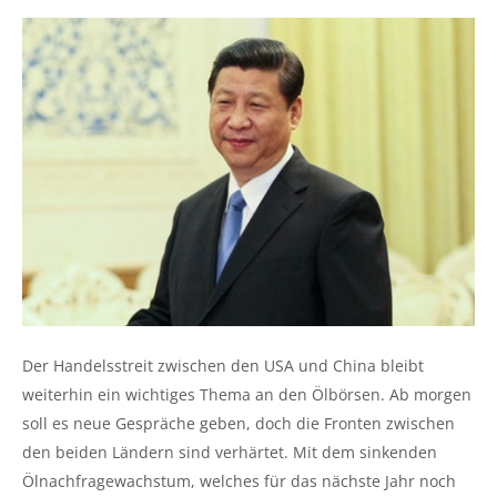
Der Handelsstreit zwischen den USA und China bleibt
weiterhin ein wichtiges Thema an den Ölbörsen. Ab morgen
soll es neue Gespräche geben, doch die Fronten zwischen
den beiden Ländern sind verhärtet. Mit dem sinkenden
Ölnachfragewachstum, welches für das nächste Jahr noch