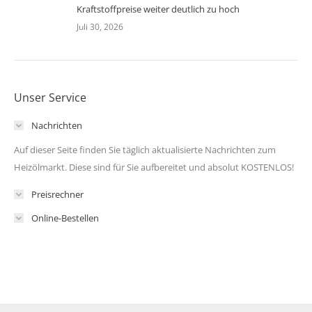
Kraftstoffpreise weiter deutlich zu hoch
Juli 30, 2026
Unser Service
Nachrichten
Auf dieser Seite finden Sie täglich aktualisierte Nachrichten zum
Heizölmarkt. Diese sind für Sie aufbereitet und absolut KOSTENLOS!
Preisrechner
Online-Bestellen