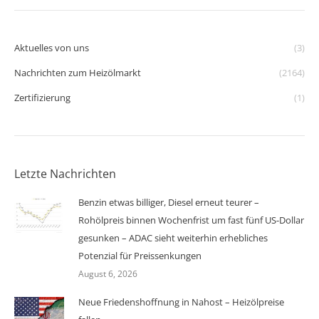
Aktuelles von uns
(3)
Nachrichten zum Heizölmarkt
(2164)
Zertifizierung
(1)
Letzte Nachrichten
Benzin etwas billiger, Diesel erneut teurer –
Rohölpreis binnen Wochenfrist um fast fünf US-Dollar
gesunken – ADAC sieht weiterhin erhebliches
Potenzial für Preissenkungen
August 6, 2026
Neue Friedenshoffnung in Nahost – Heizölpreise