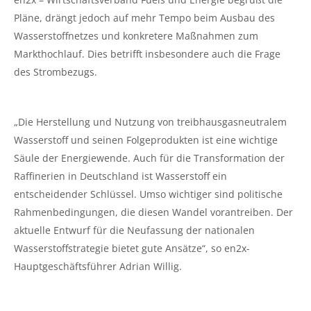
Pläne, drängt jedoch auf mehr Tempo beim Ausbau des
Wasserstoffnetzes und konkretere Maßnahmen zum
Markthochlauf. Dies betrifft insbesondere auch die Frage
des Strombezugs.
„Die Herstellung und Nutzung von treibhausgasneutralem
Wasserstoff und seinen Folgeprodukten ist eine wichtige
Säule der Energiewende. Auch für die Transformation der
Raffinerien in Deutschland ist Wasserstoff ein
entscheidender Schlüssel. Umso wichtiger sind politische
Rahmenbedingungen, die diesen Wandel vorantreiben. Der
aktuelle Entwurf für die Neufassung der nationalen
Wasserstoffstrategie bietet gute Ansätze“, so en2x-
Hauptgeschäftsführer Adrian Willig.