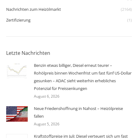
Nachrichten zum Heizölmarkt
(2164)
Zertifizierung
(1)
Letzte Nachrichten
Benzin etwas billiger, Diesel erneut teurer –
Rohölpreis binnen Wochenfrist um fast fünf US-Dollar
gesunken – ADAC sieht weiterhin erhebliches
Potenzial für Preissenkungen
August 6, 2026
Neue Friedenshoffnung in Nahost – Heizölpreise
fallen
August 5, 2026
Kraftstoffpreise im Juli: Diesel verteuert sich um fast