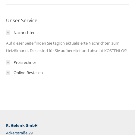
Unser Service
Nachrichten
Auf dieser Seite finden Sie täglich aktualisierte Nachrichten zum
Heizölmarkt. Diese sind für Sie aufbereitet und absolut KOSTENLOS!
Preisrechner
Online-Bestellen
R. Gelenk GmbH
Ackerstraße 29