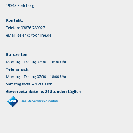
19348 Perleberg
Kontakt:
Telefon: 03876-789927
eMail:
gelenk@t-online.de
Bürozeiten:
Montag – Freitag 07:30 – 16:30 Uhr
Telefonisch:
Montag – Freitag 07:30 – 18:00 Uhr
Samstag 09:00 – 12:00 Uhr
Gewerbetankstelle: 24 Stunden täglich