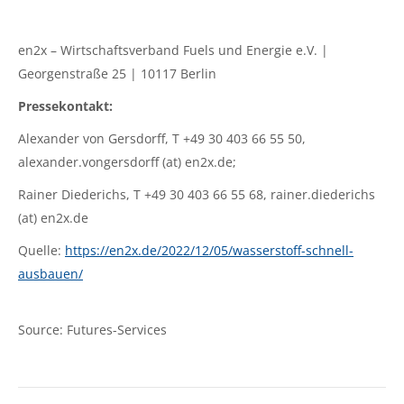
en2x – Wirtschaftsverband Fuels und Energie e.V. |
Georgenstraße 25 | 10117 Berlin
Pressekontakt:
Alexander von Gersdorff, T +49 30 403 66 55 50,
alexander.vongersdorff (at) en2x.de;
Rainer Diederichs, T +49 30 403 66 55 68, rainer.diederichs
(at) en2x.de
Quelle:
https://en2x.de/2022/12/05/wasserstoff-schnell-
ausbauen/
Source: Futures-Services