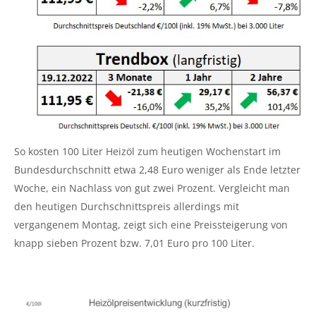
So kosten 100 Liter Heizöl zum heutigen Wochenstart im
Bundesdurchschnitt etwa 2,48 Euro weniger als Ende letzter
Woche, ein Nachlass von gut zwei Prozent. Vergleicht man
den heutigen Durchschnittspreis allerdings mit
vergangenem Montag, zeigt sich eine Preissteigerung von
knapp sieben Prozent bzw. 7,01 Euro pro 100 Liter.