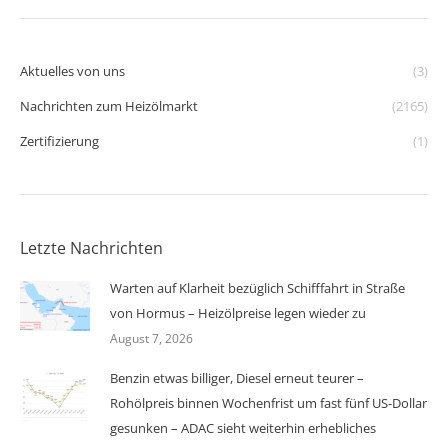
Aktuelles von uns
(3)
Nachrichten zum Heizölmarkt
(2165)
Zertifizierung
(1)
Letzte Nachrichten
Warten auf Klarheit bezüglich Schifffahrt in Straße
von Hormus – Heizölpreise legen wieder zu
August 7, 2026
Benzin etwas billiger, Diesel erneut teurer –
Rohölpreis binnen Wochenfrist um fast fünf US-Dollar
gesunken – ADAC sieht weiterhin erhebliches