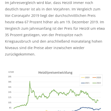
Im Jahresvergleich wird klar, dass Heizöl immer noch
deutlich teurer ist als in den Vorjahren. Im Vergleich zum
Vor-Coronajahr 2019 liegt der durchschnittlichen Preis
heute etwa 67 Prozent höher als am 19. Dezember 2019. Im
Vergleich zum Jahresanfang ist der Preis für Heizöl um etwa
35 Prozent gestiegen, von der Preisspitze nach
Kriegsausbruch und den anschließend monatelang hohen
Niveaus sind die Preise aber inzwischen wieder
zurückgekommen.