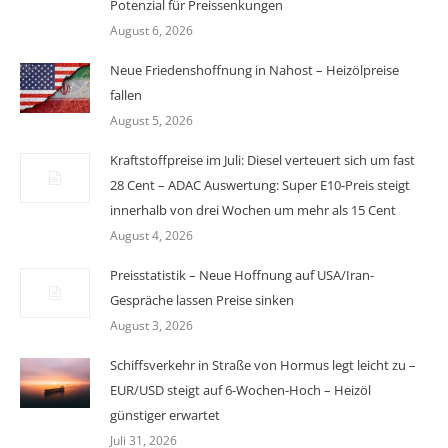
Potenzial für Preissenkungen
August 6, 2026
Neue Friedenshoffnung in Nahost – Heizölpreise
fallen
August 5, 2026
Kraftstoffpreise im Juli: Diesel verteuert sich um fast
28 Cent – ADAC Auswertung: Super E10-Preis steigt
innerhalb von drei Wochen um mehr als 15 Cent
August 4, 2026
Preisstatistik – Neue Hoffnung auf USA/Iran-
Gespräche lassen Preise sinken
August 3, 2026
Schiffsverkehr in Straße von Hormus legt leicht zu –
EUR/USD steigt auf 6-Wochen-Hoch – Heizöl
günstiger erwartet
Juli 31, 2026