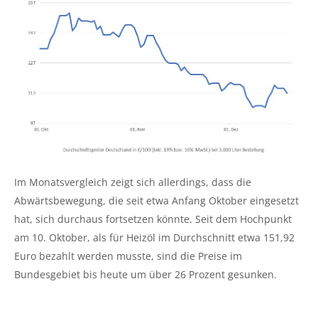
Im Monatsvergleich zeigt sich allerdings, dass die
Abwärtsbewegung, die seit etwa Anfang Oktober eingesetzt
hat, sich durchaus fortsetzen könnte. Seit dem Hochpunkt
am 10. Oktober, als für Heizöl im Durchschnitt etwa 151,92
Euro bezahlt werden musste, sind die Preise im
Bundesgebiet bis heute um über 26 Prozent gesunken.