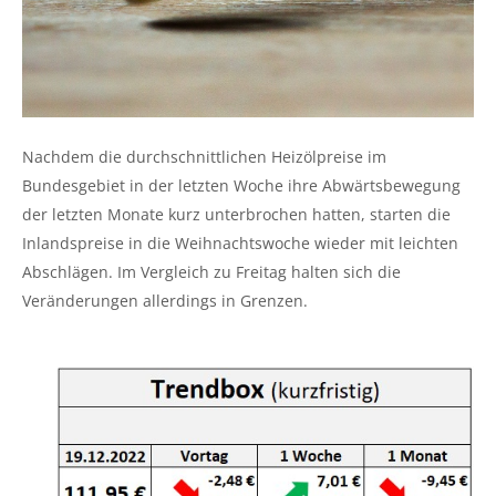
Nachdem die durchschnittlichen Heizölpreise im
Bundesgebiet in der letzten Woche ihre Abwärtsbewegung
der letzten Monate kurz unterbrochen hatten, starten die
Inlandspreise in die Weihnachtswoche wieder mit leichten
Abschlägen. Im Vergleich zu Freitag halten sich die
Veränderungen allerdings in Grenzen.