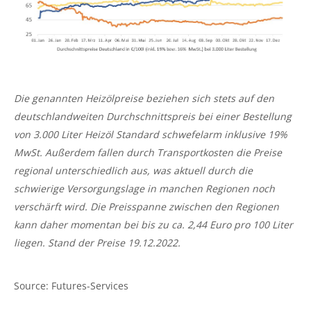
Die genannten Heizölpreise beziehen sich stets auf den
deutschlandweiten Durchschnittspreis bei einer Bestellung
von 3.000 Liter Heizöl Standard schwefelarm inklusive 19%
MwSt. Außerdem fallen durch Transportkosten die Preise
regional unterschiedlich aus, was aktuell durch die
schwierige Versorgungslage in manchen Regionen noch
verschärft wird. Die Preisspanne zwischen den Regionen
kann daher momentan bei bis zu ca. 2,44 Euro pro 100 Liter
liegen. Stand der Preise 19.12.2022.
Source: Futures-Services