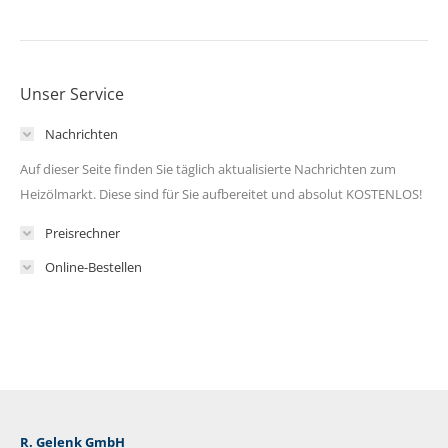
Unser Service
Nachrichten
Auf dieser Seite finden Sie täglich aktualisierte Nachrichten zum
Heizölmarkt. Diese sind für Sie aufbereitet und absolut KOSTENLOS!
Preisrechner
Online-Bestellen
R. Gelenk GmbH