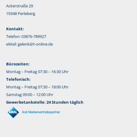
Ackerstraße 29
19348 Perleberg
Kontakt:
Telefon: 03876-789927
eMail:
gelenk@t-online.de
Bürozeiten:
Montag – Freitag 07:30 – 16:30 Uhr
Telefonisch:
Montag – Freitag 07:30 – 18:00 Uhr
Samstag 09:00 – 12:00 Uhr
Gewerbetankstelle: 24 Stunden täglich