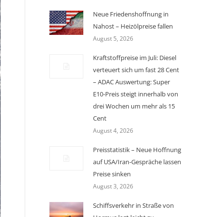
Neue Friedenshoffnung in
Nahost – Heizölpreise fallen
August 5, 2026
Kraftstoffpreise im Juli: Diesel
verteuert sich um fast 28 Cent
– ADAC Auswertung: Super
E10-Preis steigt innerhalb von
drei Wochen um mehr als 15
Cent
August 4, 2026
Preisstatistik – Neue Hoffnung
auf USA/Iran-Gespräche lassen
Preise sinken
August 3, 2026
Schiffsverkehr in Straße von