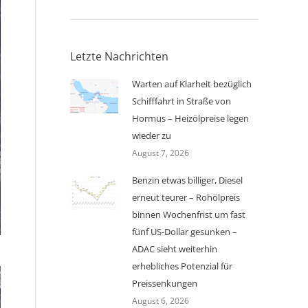
Letzte Nachrichten
Warten auf Klarheit bezüglich
Schifffahrt in Straße von
Hormus – Heizölpreise legen
wieder zu
August 7, 2026
Benzin etwas billiger, Diesel
erneut teurer – Rohölpreis
binnen Wochenfrist um fast
fünf US-Dollar gesunken –
ADAC sieht weiterhin
erhebliches Potenzial für
Preissenkungen
August 6, 2026