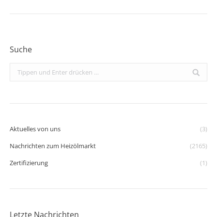
Suche
Search:
Aktuelles von uns
(3)
Nachrichten zum Heizölmarkt
(2165)
Zertifizierung
(1)
Letzte Nachrichten