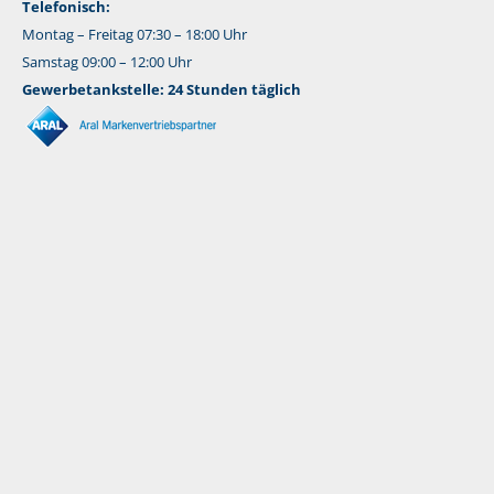
Telefonisch:
Montag – Freitag 07:30 – 18:00 Uhr
Samstag 09:00 – 12:00 Uhr
Gewerbetankstelle: 24 Stunden täglich