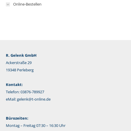
Online-Bestellen
R. Gelenk GmbH
Ackerstraße 29
19348 Perleberg
Kontakt:
Telefon: 03876-789927
eMail:
gelenk@t-online.de
Bürozeiten:
Montag – Freitag 07:30 – 16:30 Uhr