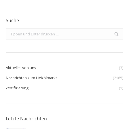
Suche
Search:
Aktuelles von uns
(3)
Nachrichten zum Heizölmarkt
(2165)
Zertifizierung
(1)
Letzte Nachrichten