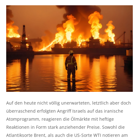
Auf den heute nicht völlig unerwarteten, letztlich aber doch
überraschend erfolgten Angriff Israels auf das iranische
Atomprogramm, reagieren die Ölmärkte mit heftige
Reaktionen in Form stark anziehender Preise. Sowohl die
Atlantiksorte Brent, als auch die US-Sorte WTI notieren am