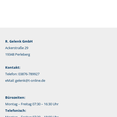
R. Gelenk GmbH
Ackerstraße 29
19348 Perleberg
Kontakt:
Telefon: 03876-789927
eMail:
gelenk@t-online.de
Bürozeiten:
Montag – Freitag 07:30 – 16:30 Uhr
Telefonisch: