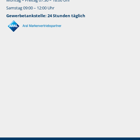
Montag – Freitag 07:30 – 18:00 Uhr
Samstag 09:00 – 12:00 Uhr
Gewerbetankstelle: 24 Stunden täglich