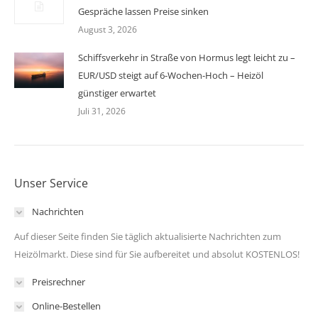
Gespräche lassen Preise sinken
August 3, 2026
Schiffsverkehr in Straße von Hormus legt leicht zu –
EUR/USD steigt auf 6-Wochen-Hoch – Heizöl
günstiger erwartet
Juli 31, 2026
Unser Service
Nachrichten
Auf dieser Seite finden Sie täglich aktualisierte Nachrichten zum
Heizölmarkt. Diese sind für Sie aufbereitet und absolut KOSTENLOS!
Preisrechner
Online-Bestellen