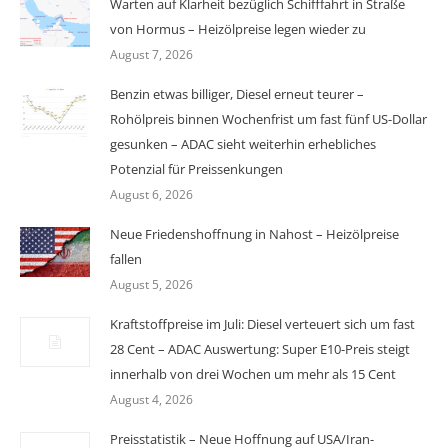
Warten auf Klarheit bezüglich Schifffahrt in Straße
von Hormus – Heizölpreise legen wieder zu
August 7, 2026
Benzin etwas billiger, Diesel erneut teurer –
Rohölpreis binnen Wochenfrist um fast fünf US-Dollar
gesunken – ADAC sieht weiterhin erhebliches
Potenzial für Preissenkungen
August 6, 2026
Neue Friedenshoffnung in Nahost – Heizölpreise
fallen
August 5, 2026
Kraftstoffpreise im Juli: Diesel verteuert sich um fast
28 Cent – ADAC Auswertung: Super E10-Preis steigt
innerhalb von drei Wochen um mehr als 15 Cent
August 4, 2026
Preisstatistik – Neue Hoffnung auf USA/Iran-