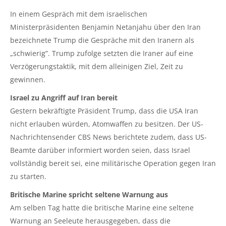
In einem Gespräch mit dem israelischen
Ministerpräsidenten Benjamin Netanjahu über den Iran
bezeichnete Trump die Gespräche mit den Iranern als
„schwierig”. Trump zufolge setzten die Iraner auf eine
Verzögerungstaktik, mit dem alleinigen Ziel, Zeit zu
gewinnen.
Israel zu Angriff auf Iran bereit
Gestern bekräftigte Präsident Trump, dass die USA Iran
nicht erlauben würden, Atomwaffen zu besitzen. Der US-
Nachrichtensender CBS News berichtete zudem, dass US-
Beamte darüber informiert worden seien, dass Israel
vollständig bereit sei, eine militärische Operation gegen Iran
zu starten.
Britische Marine spricht seltene Warnung aus
Am selben Tag hatte die britische Marine eine seltene
Warnung an Seeleute herausgegeben, dass die