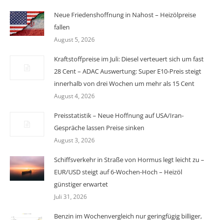
Neue Friedenshoffnung in Nahost – Heizölpreise
fallen
August 5, 2026
Kraftstoffpreise im Juli: Diesel verteuert sich um fast
28 Cent – ADAC Auswertung: Super E10-Preis steigt
innerhalb von drei Wochen um mehr als 15 Cent
August 4, 2026
Preisstatistik – Neue Hoffnung auf USA/Iran-
Gespräche lassen Preise sinken
August 3, 2026
Schiffsverkehr in Straße von Hormus legt leicht zu –
EUR/USD steigt auf 6-Wochen-Hoch – Heizöl
günstiger erwartet
Juli 31, 2026
Benzin im Wochenvergleich nur geringfügig billiger,