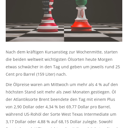
Nach dem kräftigen Kursanstieg zur Wochenmitte, starten
die beiden weltweit wichtigsten Ölsorten heute Morgen
etwas schwächer in den Tag und geben um jeweils rund 25
Cent pro Barrel (159 Liter) nach.
Die Ölpreise waren am Mittwoch um mehr als 4 % auf den
höchsten Stand seit mehr als zwei Monaten gestiegen. Öl
der Atlantiksorte Brent beendete den Tag mit einem Plus
von 2,90 Dollar oder 4,34 % bei 69,77 Dollar pro Barrel,
während US-Rohöl der Sorte West Texas Intermediate um
3,17 Dollar oder 4,88 % auf 68,15 Dollar zulegte. Sowohl