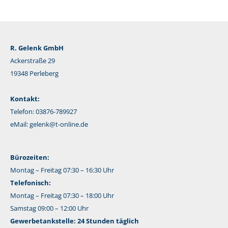
R. Gelenk GmbH
Ackerstraße 29
19348 Perleberg
Kontakt:
Telefon: 03876-789927
eMail:
gelenk@t-online.de
Bürozeiten:
Montag – Freitag 07:30 – 16:30 Uhr
Telefonisch:
Montag – Freitag 07:30 – 18:00 Uhr
Samstag 09:00 – 12:00 Uhr
Gewerbetankstelle: 24 Stunden täglich