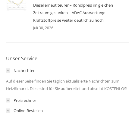
Diesel erneut teurer – Rohölpreis im gleichen
Zeitraum gesunken – ADAC Auswertung:
Kraftstoffpreise weiter deutlich zu hoch
Juli 30, 2026
Unser Service
Nachrichten
Auf dieser Seite finden Sie täglich aktualisierte Nachrichten zum
Heizölmarkt. Diese sind für Sie aufbereitet und absolut KOSTENLOS!
Preisrechner
Online-Bestellen