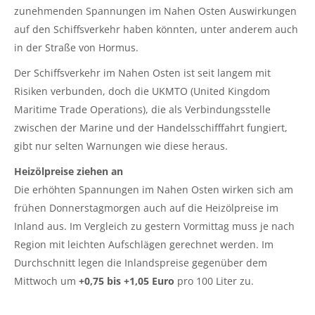
zunehmenden Spannungen im Nahen Osten Auswirkungen
auf den Schiffsverkehr haben könnten, unter anderem auch
in der Straße von Hormus.
Der Schiffsverkehr im Nahen Osten ist seit langem mit
Risiken verbunden, doch die UKMTO (United Kingdom
Maritime Trade Operations), die als Verbindungsstelle
zwischen der Marine und der Handelsschifffahrt fungiert,
gibt nur selten Warnungen wie diese heraus.
Heizölpreise ziehen an
Die erhöhten Spannungen im Nahen Osten wirken sich am
frühen Donnerstagmorgen auch auf die Heizölpreise im
Inland aus. Im Vergleich zu gestern Vormittag muss je nach
Region mit leichten Aufschlägen gerechnet werden. Im
Durchschnitt legen die Inlandspreise gegenüber dem
Mittwoch um
+0,75 bis +1,05 Euro
pro 100 Liter zu.