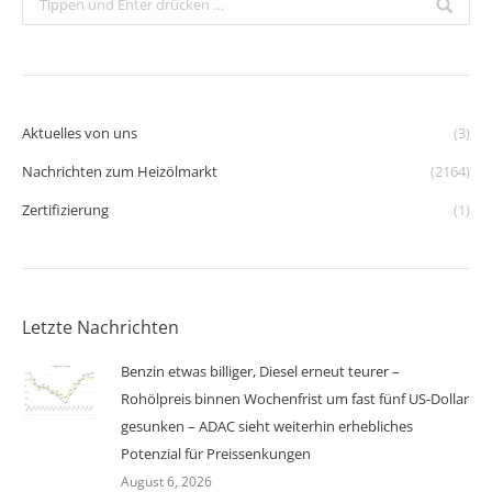
Aktuelles von uns
(3)
Nachrichten zum Heizölmarkt
(2164)
Zertifizierung
(1)
Letzte Nachrichten
Benzin etwas billiger, Diesel erneut teurer –
Rohölpreis binnen Wochenfrist um fast fünf US-Dollar
gesunken – ADAC sieht weiterhin erhebliches
Potenzial für Preissenkungen
August 6, 2026