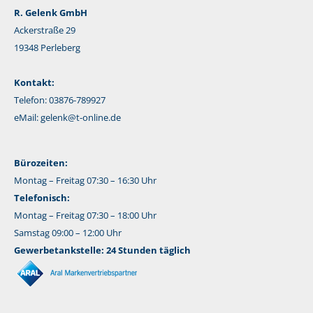
R. Gelenk GmbH
Ackerstraße 29
19348 Perleberg
Kontakt:
Telefon: 03876-789927
eMail:
gelenk@t-online.de
Bürozeiten:
Montag – Freitag 07:30 – 16:30 Uhr
Telefonisch:
Montag – Freitag 07:30 – 18:00 Uhr
Samstag 09:00 – 12:00 Uhr
Gewerbetankstelle: 24 Stunden täglich