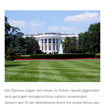
Die Ölpreise zeigen sich heute im frühen Handel gegenüber
dem gestrigen Vortagesschluss nahezu unverändert.
Gestern war Öl der Atlantiksorte Brent mit einem Minus von