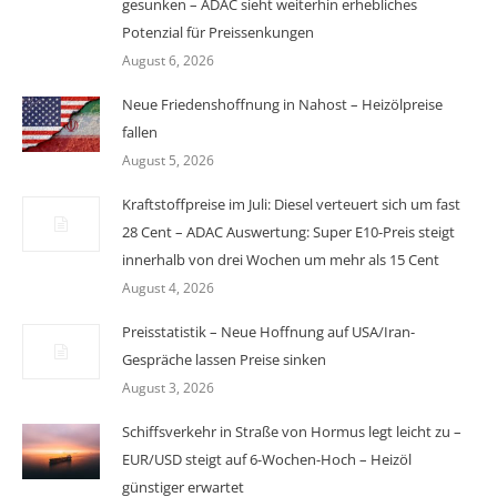
gesunken – ADAC sieht weiterhin erhebliches
Potenzial für Preissenkungen
August 6, 2026
Neue Friedenshoffnung in Nahost – Heizölpreise
fallen
August 5, 2026
Kraftstoffpreise im Juli: Diesel verteuert sich um fast
28 Cent – ADAC Auswertung: Super E10-Preis steigt
innerhalb von drei Wochen um mehr als 15 Cent
August 4, 2026
Preisstatistik – Neue Hoffnung auf USA/Iran-
Gespräche lassen Preise sinken
August 3, 2026
Schiffsverkehr in Straße von Hormus legt leicht zu –
EUR/USD steigt auf 6-Wochen-Hoch – Heizöl
günstiger erwartet