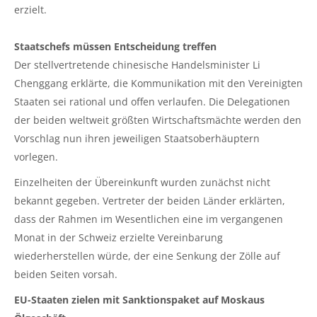
erzielt.
Staatschefs müssen Entscheidung treffen
Der stellvertretende chinesische Handelsminister Li
Chenggang
erklärte, die Kommunikation mit den Vereinigten
Staaten sei rational und offen verlaufen. Die Delegationen
der beiden weltweit größten Wirtschaftsmächte werden den
Vorschlag nun ihren jeweiligen Staatsoberhäuptern
vorlegen.
Einzelheiten der Übereinkunft wurden zunächst nicht
bekannt gegeben. Vertreter der beiden Länder erklärten,
dass der Rahmen im Wesentlichen eine im vergangenen
Monat in der Schweiz
erzielte
Vereinbarung
wiederherstellen würde, der eine Senkung der Zölle auf
beiden Seiten vorsah.
EU-Staaten zielen mit Sanktionspaket auf Moskaus