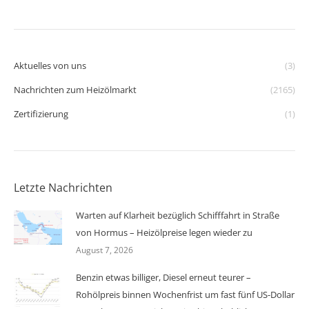
Aktuelles von uns
(3)
Nachrichten zum Heizölmarkt
(2165)
Zertifizierung
(1)
Letzte Nachrichten
Warten auf Klarheit bezüglich Schifffahrt in Straße
von Hormus – Heizölpreise legen wieder zu
August 7, 2026
Benzin etwas billiger, Diesel erneut teurer –
Rohölpreis binnen Wochenfrist um fast fünf US-Dollar