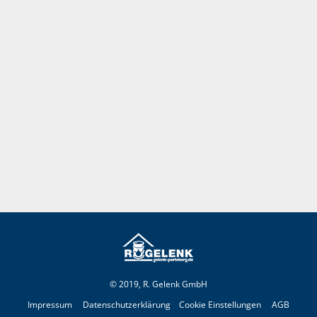
© 2019, R. Gelenk GmbH
Impressum
Datenschutzerklärung
Cookie Einstellungen
AGB