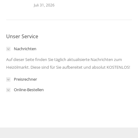
Juli 31, 2026
Unser Service
Nachrichten
Auf dieser Seite finden Sie täglich aktualisierte Nachrichten zum
Heizölmarkt. Diese sind für Sie aufbereitet und absolut KOSTENLOS!
Preisrechner
Online-Bestellen